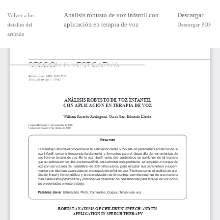
Análisis robusto de voz infantil con
Descargar
Volver a los
aplicación en terapia de voz
detalles del
Descargar PDF
artículo