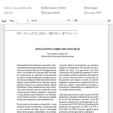
Reflexiones Sobre
Descargar
Volver a los detalles del
Discapacidad
artículo
Descargar PDF