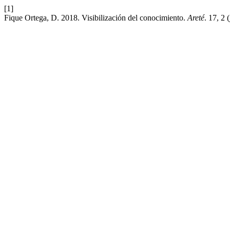
[1]
Fique Ortega, D. 2018. Visibilización del conocimiento.
Areté
. 17, 2 