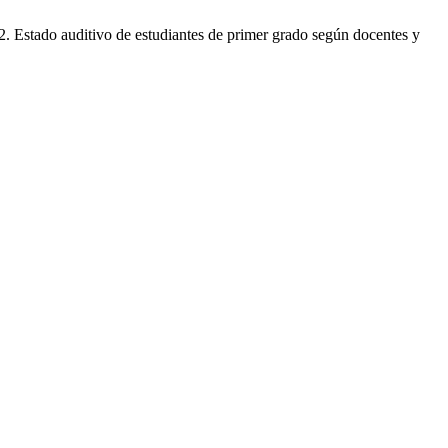
 Estado auditivo de estudiantes de primer grado según docentes y