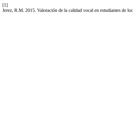
[1]
Jerez, R.M. 2015. Valoración de la calidad vocal en estudiantes de l