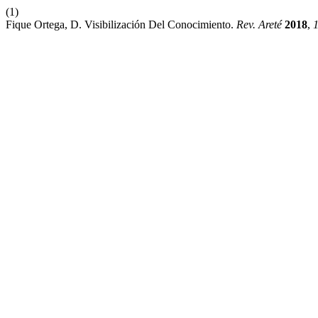
(1)
Fique Ortega, D. Visibilización Del Conocimiento.
Rev. Areté
2018
,