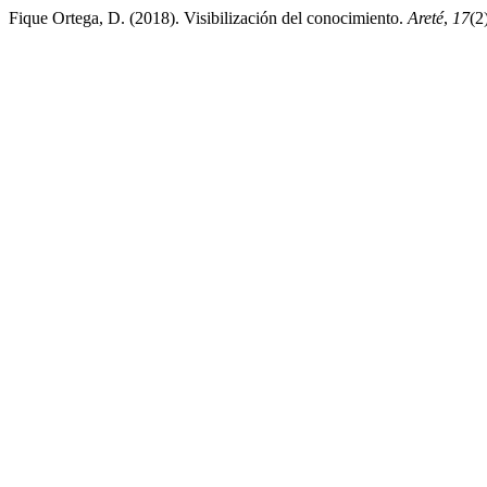
Fique Ortega, D. (2018). Visibilización del conocimiento.
Areté
,
17
(2