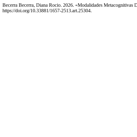
Becerra Becerra, Diana Rocio. 2026. «Modalidades Metacognitivas D
https://doi.org/10.33881/1657-2513.art.25304.