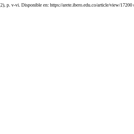
(2), p. v-vi. Disponible en: https://arete.ibero.edu.co/article/view/1720