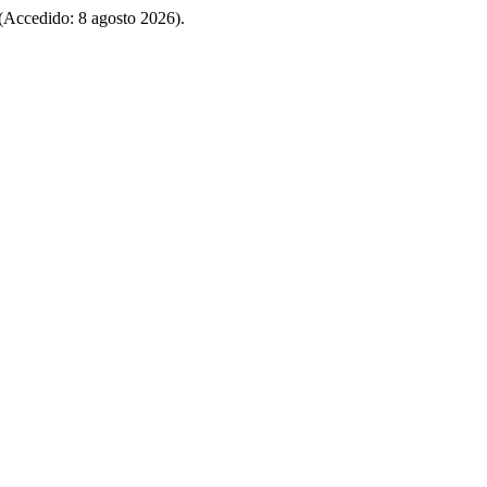
0 (Accedido: 8 agosto 2026).