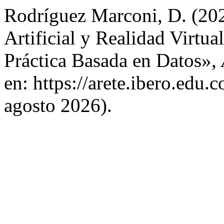
Rodríguez Marconi, D. (2026
Artificial y Realidad Virtu
Práctica Basada en Datos»,
en: https://arete.ibero.edu.
agosto 2026).