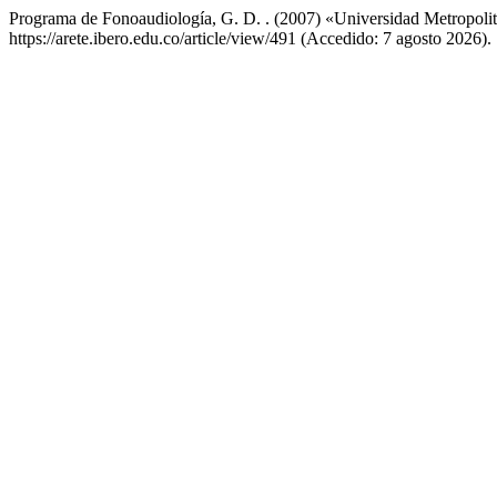
Programa de Fonoaudiología, G. D. . (2007) «Universidad Metropolit
https://arete.ibero.edu.co/article/view/491 (Accedido: 7 agosto 2026).