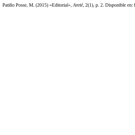
Patiño Posse, M. (2015) «Editorial»,
Areté
, 2(1), p. 2. Disponible en: