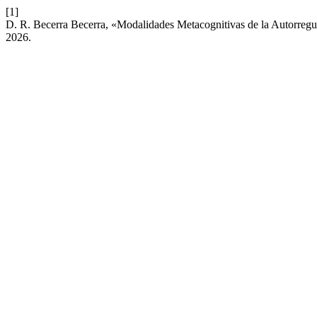
[1]
D. R. Becerra Becerra, «Modalidades Metacognitivas de la Autorregu
2026.