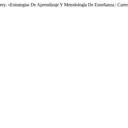
ez Serey. «Estrategias De Aprendizaje Y Metodología De Enseñanza.: Car