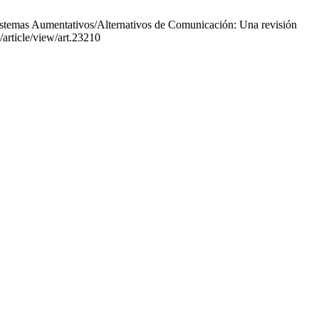
Sistemas Aumentativos/Alternativos de Comunicación: Una revisión
/article/view/art.23210