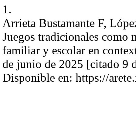
1.
Arrieta Bustamante F, Lópe
Juegos tradicionales como m
familiar y escolar en context
de junio de 2025 [citado 9 
Disponible en: https://arete