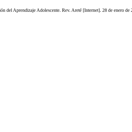
n del Aprendizaje Adolescente. Rev. Areté [Internet]. 28 de enero de 