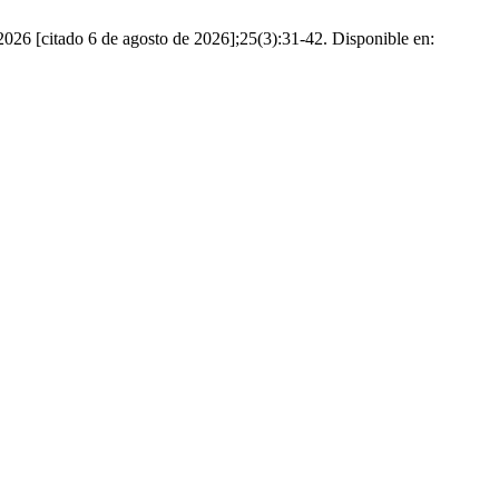
2026 [citado 6 de agosto de 2026];25(3):31-42. Disponible en: