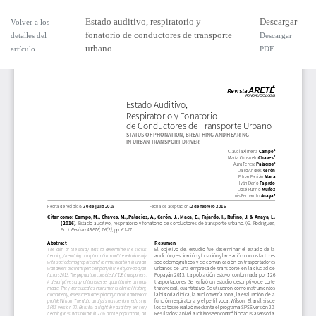
Estado auditivo, respiratorio y
Descargar
Volver a los
fonatorio de conductores de transporte
detalles del
Descargar
urbano
artículo
PDF