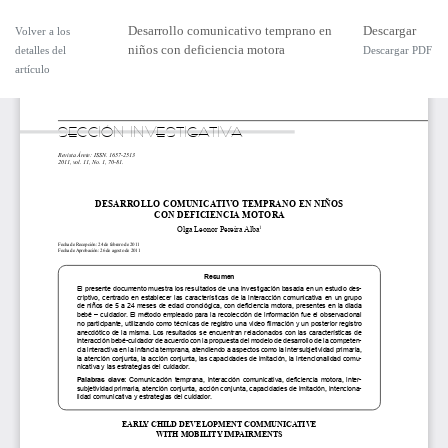
Desarrollo comunicativo temprano en
Descargar
Volver a los
niños con deficiencia motora
detalles del
Descargar PDF
artículo