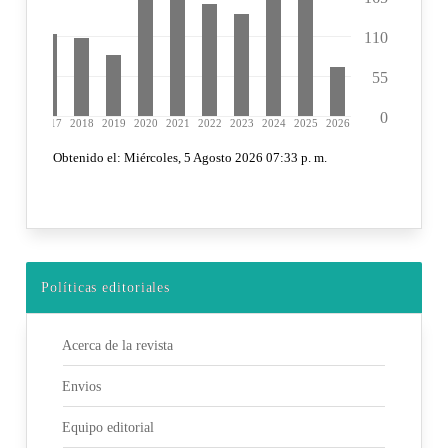
Políticas editoriales
Acerca de la revista
Envios
Equipo editorial