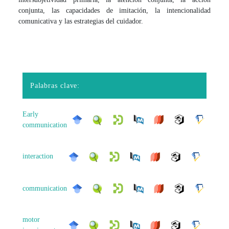
conjunta, las capacidades de imitación, la intencionalidad
comunicativa y las estrategias del cuidador.
Palabras clave:
Early
communication
interaction
communication
motor