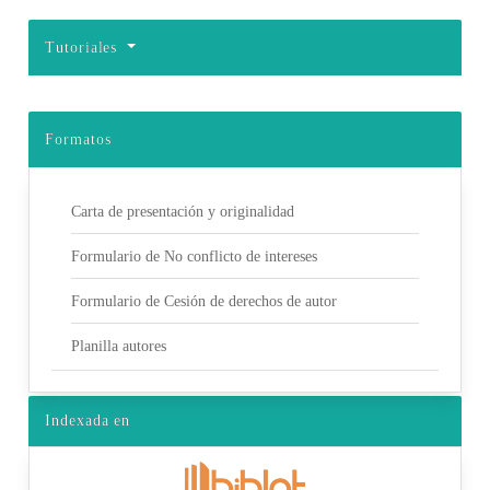
Tutoriales
Formatos
Carta de presentación y originalidad
Formulario de No conflicto de intereses
Formulario de Cesión de derechos de autor
Planilla autores
Indexada en