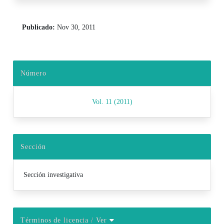
Publicado:
Nov 30, 2011
Número
Vol. 11 (2011)
Sección
Sección investigativa
Términos de licencia
/ Ver