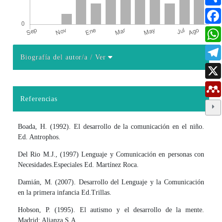
Biografía del autor/a
/ Ver
Detalles del artículo
Referencias
Boada, H. (1992). El desarrollo de la comunicación en el niño.
Ed. Antrophos.
Del Rio M.J., (1997) Lenguaje y Comunicación en personas con
Necesidades.Especiales Ed. Martínez Roca.
Damián, M. (2007). Desarrollo del Lenguaje y la Comunicación
en la primera infancia Ed.Trillas.
Hobson, P. (1995). El autismo y el desarrollo de la mente.
Madrid: Alianza S.A.