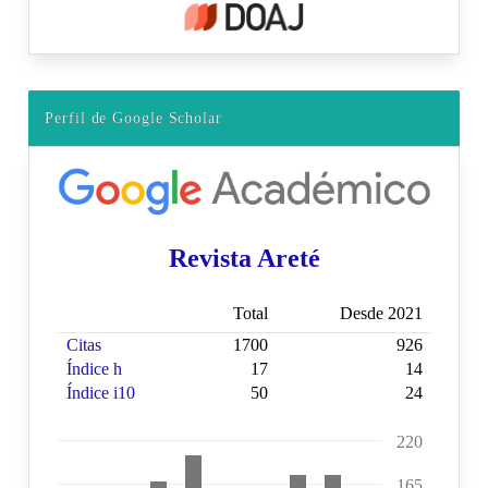
Perfil de Google Scholar