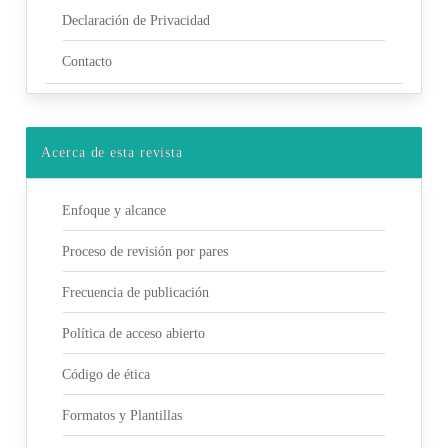
Declaración de Privacidad
Contacto
Acerca de esta revista
Enfoque y alcance
Proceso de revisión por pares
Frecuencia de publicación
Política de acceso abierto
Código de ética
Formatos y Plantillas