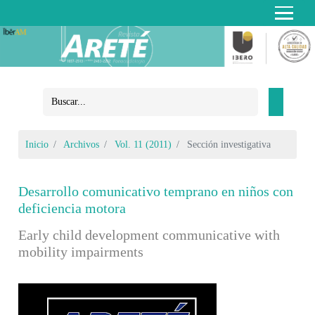
Inicio
Archivos
Vol. 11 (2011)
Sección investigativa
Desarrollo comunicativo temprano en niños con
deficiencia motora
Early child development communicative with
mobility impairments
Barra lateral del artículo