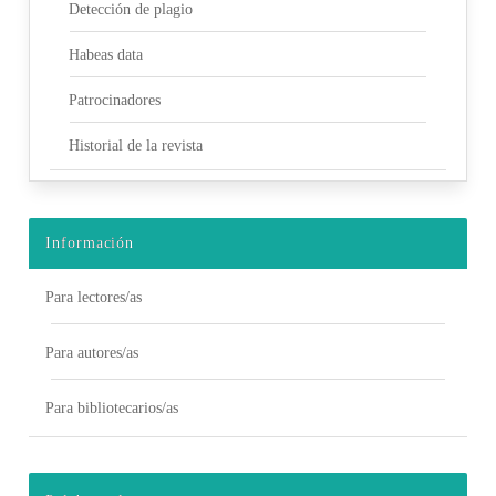
Detección de plagio
Habeas data
Patrocinadores
Historial de la revista
Información
Para lectores/as
Para autores/as
Para bibliotecarios/as