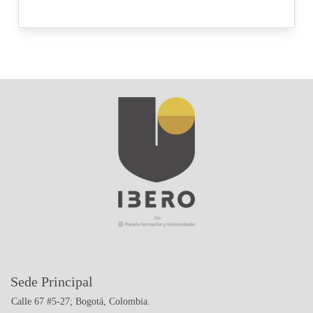
Sede Principal
Calle 67 #5-27; Bogotá, Colombia.