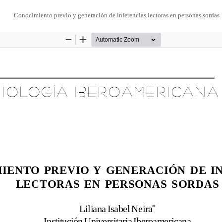
Conocimiento previo y generación de inferencias lectoras en personas sordas