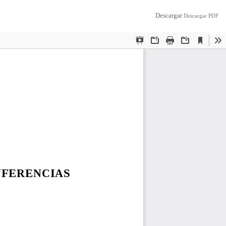
Descargar
Descargar PDF