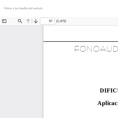
Volver a los detalles del artículo