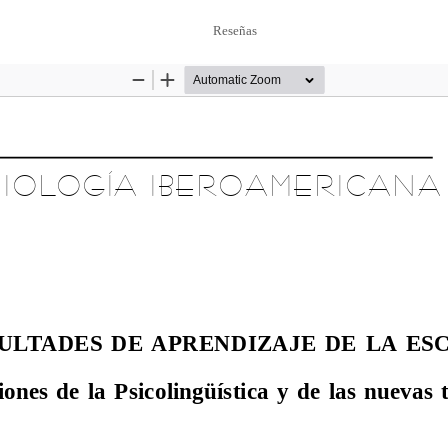
Reseñas