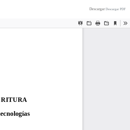
Descargar
Descargar PDF