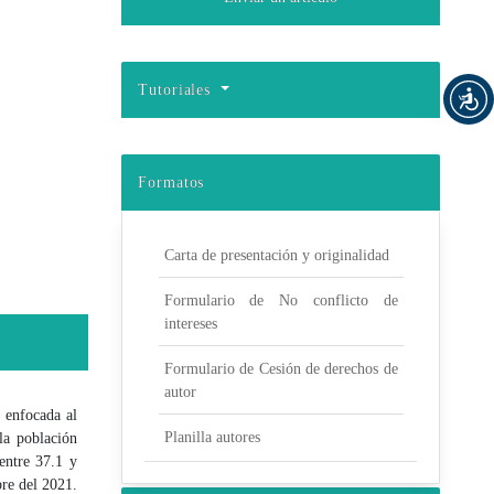
Tutoriales
Formatos
Carta de presentación y originalidad
Formulario de No conflicto de
intereses
Formulario de Cesión de derechos de
autor
, enfocada al
Planilla autores
la población
entre 37.1 y
bre del 2021.