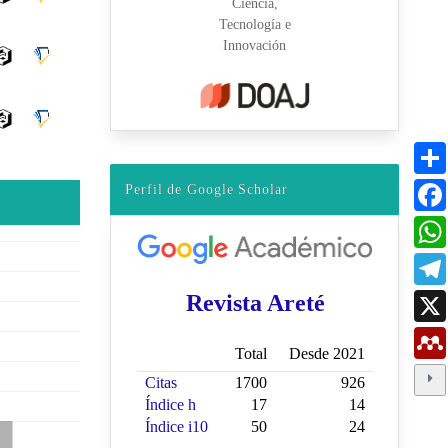
Perfil de Google Scholar