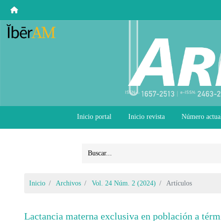
Inicio portal
Inicio revista
Número actua
Inicio
Archivos
Vol. 24 Núm. 2 (2024)
Artículos
Lactancia materna exclusiva en población a térm