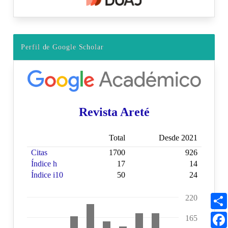
Perfil de Google Scholar