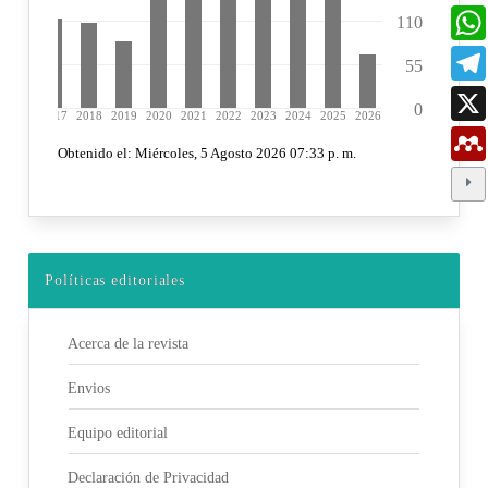
Políticas editoriales
Acerca de la revista
Envios
Equipo editorial
Declaración de Privacidad