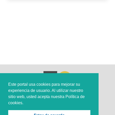
Este portal usa cookies para mejorar su
experiencia de usuario. Al utilizar nuestro
sitio web, usted acepta nuestra Política de
cookies.