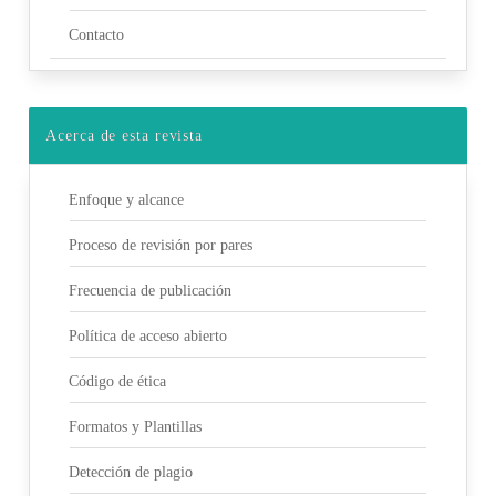
Contacto
Acerca de esta revista
Enfoque y alcance
Proceso de revisión por pares
Frecuencia de publicación
Política de acceso abierto
Código de ética
Formatos y Plantillas
Detección de plagio