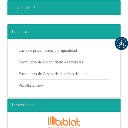
Tutoriales
Formatos
Carta de presentación y originalidad
Formulario de No conflicto de intereses
Formulario de Cesión de derechos de autor
Planilla autores
Indexada en