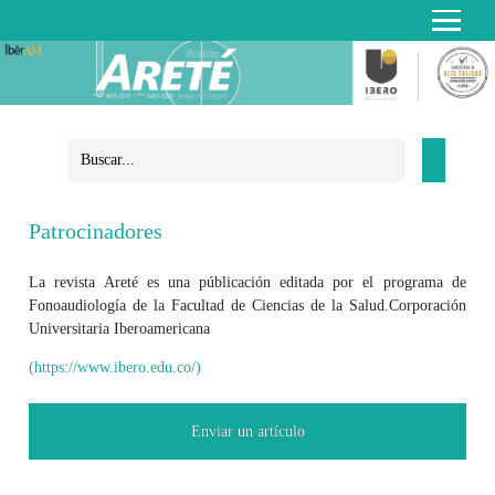
Patrocinadores
La revista Areté es una públicación editada por el programa de
Fonoaudiología de la Facultad de Ciencias de la Salud.
Corporación
Universitaria Iberoamericana
(https://www.ibero.edu.co/)
Enviar un artículo