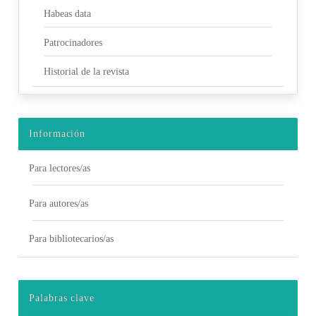
Habeas data
Patrocinadores
Historial de la revista
Información
Para lectores/as
Para autores/as
Para bibliotecarios/as
Palabras clave