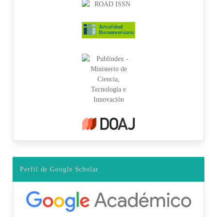
Perfil de Google Scholar