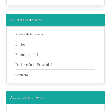
Políticas editoriales
Acerca de la revista
Envios
Equipo editorial
Declaración de Privacidad
Contacto
Acerca de esta revista