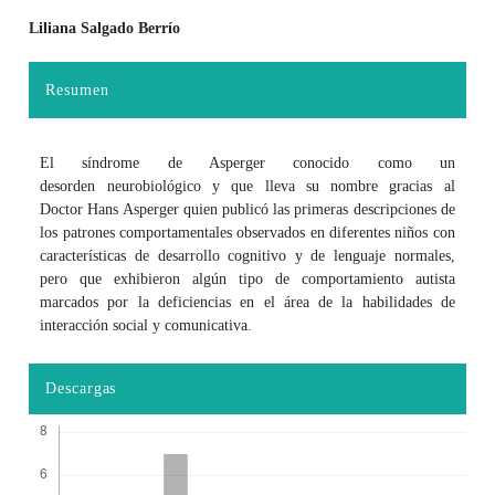
Liliana Salgado Berrío
Contenido principal del artículo
Resumen
El síndrome de Asperger conocido como un
desorden neurobiológico y que lleva su nombre gracias al
Doctor Hans Asperger quien publicó las primeras descripciones de
los patrones comportamentales observados en diferentes niños con
características de desarrollo cognitivo y de lenguaje normales,
pero que exhibieron algún tipo de comportamiento autista
marcados por la deficiencias en el área de la habilidades de
interacción social y comunicativa.
Descargas