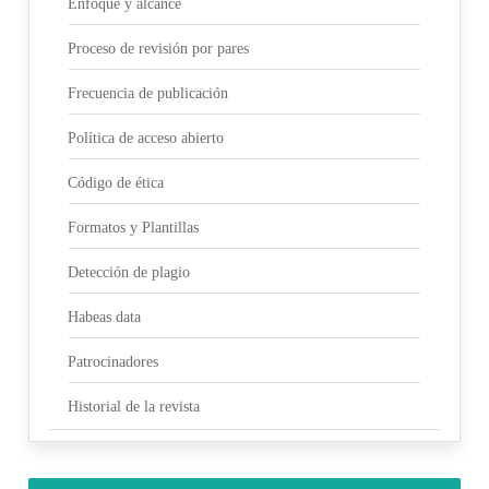
Enfoque y alcance
Proceso de revisión por pares
Frecuencia de publicación
Política de acceso abierto
Código de ética
Formatos y Plantillas
Detección de plagio
Habeas data
Patrocinadores
Historial de la revista