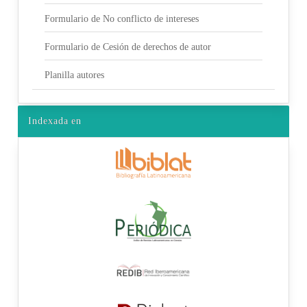
Formulario de No conflicto de intereses
Formulario de Cesión de derechos de autor
Planilla autores
Indexada en