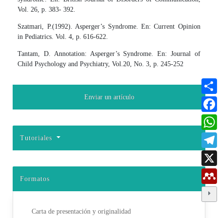
Vol. 26, p. 383- 392.
Szatmari, P.(1992). Asperger’s Syndrome. En: Current Opinion
in Pediatrics. Vol. 4, p. 616-622.
Tantam, D. Annotation: Asperger’s Syndrome. En: Journal of
Child Psychology and Psychiatry, Vol.20, No. 3, p. 245-252
Enviar un artículo
Tutoriales
Formatos
Carta de presentación y originalidad