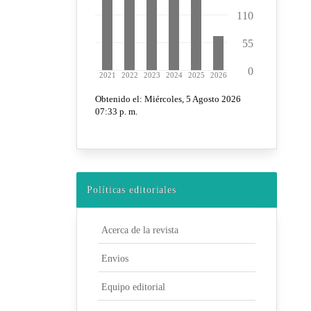
Políticas editoriales
Acerca de la revista
Envios
Equipo editorial