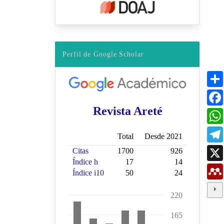
Perfil de Google Scholar