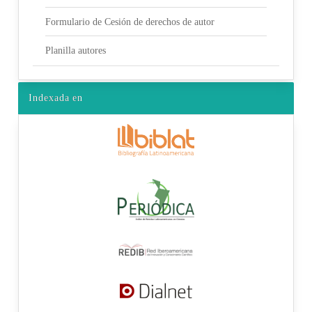
Formulario de Cesión de derechos de autor
Planilla autores
Indexada en