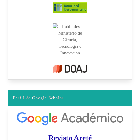
Perfil de Google Scholar