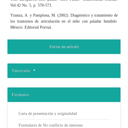
Vol.42 No. 5, p. 570-573.
Yzunza, A. y Pamplona, M. (2002). Diagnóstico y tratamiento de
los trastornos de articulación en el niño con paladar hendido.
México: Editorial Porruá.
Enviar un artículo
Tutoriales
Formatos
Carta de presentación y originalidad
Formulario de No conflicto de intereses