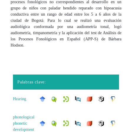
procesos fonológicos no correspondientes al desarrollo en un
grupo de niños con paladar hendido reparado con hipoacusia
conductiva entre un rango de edad entre los 5 a 6 años de la
ciudad de Bogotá. Para lo cual se realizó una evaluación
audiológica conformada por una audiometría tonal, logó
audiometría, timpanometría y la aplicación del test de Análisis de
los Procesos Fonológicos en Español (APP-S) de Bárbara
Hodson.
Palabras clave:
Hearing
phonological
phonetic
development