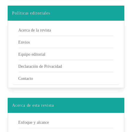
Políticas editoriales
Acerca de la revista
Envios
Equipo editorial
Declaración de Privacidad
Contacto
Acerca de esta revista
Enfoque y alcance