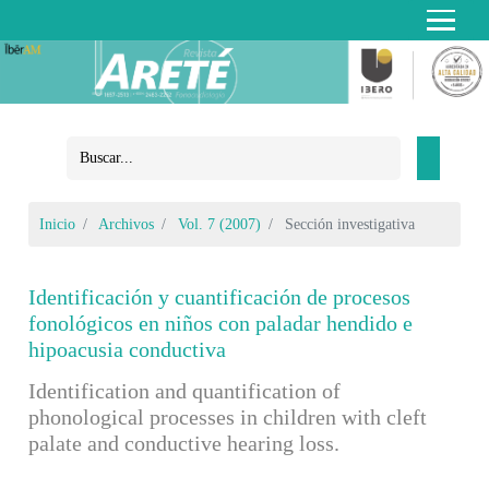
Inicio
Archivos
Vol. 7 (2007)
Sección investigativa
Identificación y cuantificación de procesos
fonológicos en niños con paladar hendido e
hipoacusia conductiva
Identification and quantification of
phonological processes in children with cleft
palate and conductive hearing loss.