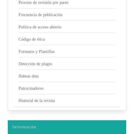
Proceso de revisión por pares
Frecuencia de publicación
Política de acceso abierto
Código de ética
Formatos y Plantillas
Detección de plagio
Habeas data
Patrocinadores
Historial de la revista
Información