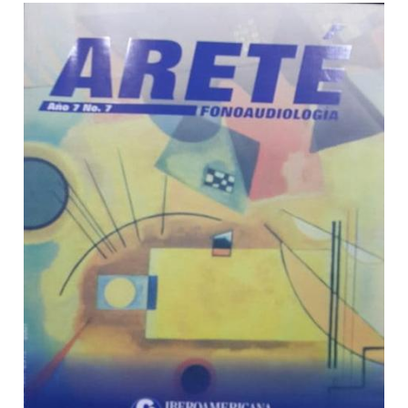
Barra lateral del artículo