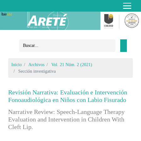
Inicio
Archivos
Vol. 21 Núm. 2 (2021)
Sección investigativa
Revisión Narrativa: Evaluación e Intervención
Fonoaudiológica en Niños con Labio Fisurado
Narrative Review: Speech-Language Therapy
Evaluation and Intervention in Children With
Cleft Lip.