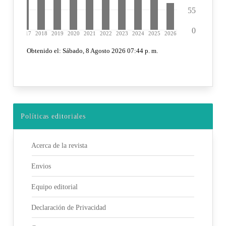
Políticas editoriales
Acerca de la revista
Envios
Equipo editorial
Declaración de Privacidad