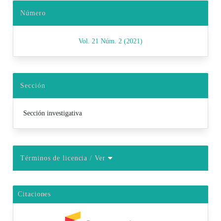
Número
Vol. 21 Núm. 2 (2021)
Sección
Sección investigativa
Términos de licencia
/ Ver
Citaciones