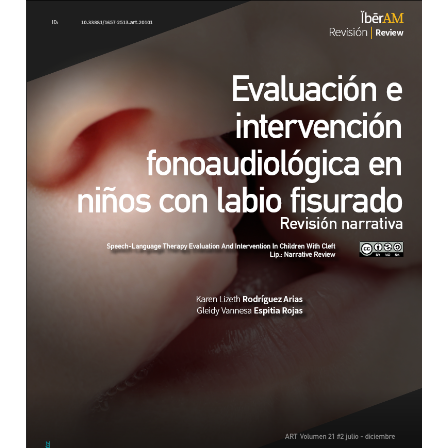
Barra lateral del artículo