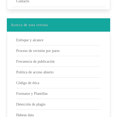
Contacto
Acerca de esta revista
Enfoque y alcance
Proceso de revisión por pares
Frecuencia de publicación
Política de acceso abierto
Código de ética
Formatos y Plantillas
Detección de plagio
Habeas data