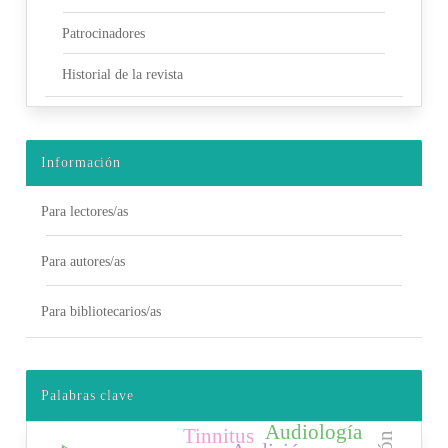
Patrocinadores
Historial de la revista
Información
Para lectores/as
Para autores/as
Para bibliotecarios/as
Palabras clave
Audiología
Tinnitus