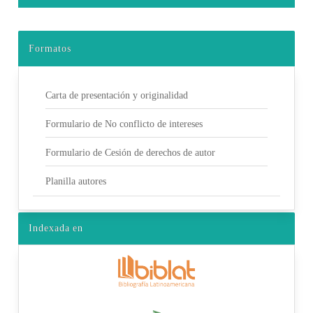
Formatos
Carta de presentación y originalidad
Formulario de No conflicto de intereses
Formulario de Cesión de derechos de autor
Planilla autores
Indexada en