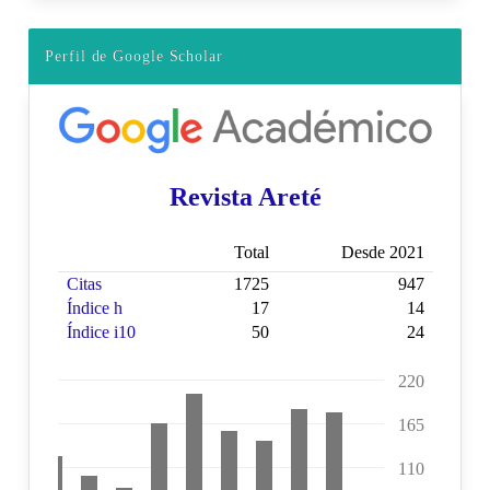
Perfil de Google Scholar