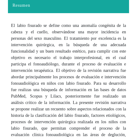
Resumen
El labio fisurado se define como una anomalía congénita de la
cabeza y el cuello, observándose una mayor incidencia en
personas del sexo masculino. El tratamiento por excelencia es la
intervención quirúrgica, en la búsqueda de una adecuada
funcionalidad y un buen resultado estético, para cumplir con este
objetivo es necesario el trabajo interprofesional, en el cual
participa el fonoaudiólogo, durante el proceso de evaluación e
intervención terapéutica. El objetivo de la revisión narrativa fue
abordar principalmente los procesos de evaluación e intervención
fonoaudiológica en niños con labio fisurado. Para su desarrollo
fue realizas una búsqueda de información en las bases de datos
PubMed, Scopus y Lilacs, posteriormente fue realizado un
análisis crítico de la información. La presente revisión narrativa
se propone realizar un recuento sobre aspectos relacionados con la
historia de la clasificación del labio fisurado, factores etiológicos,
procesos de intervención quirúrgica realizada en los niños con
labio fisurado, que permitan comprender el proceso de la
evaluación clínica fonoaudiológica en las áreas de deglución,