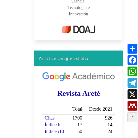
Perfil de Google Scholar