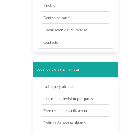
Envios
Equipo editorial
Declaración de Privacidad
Contacto
Acerca de esta revista
Enfoque y alcance
Proceso de revisión por pares
Frecuencia de publicación
Política de acceso abierto