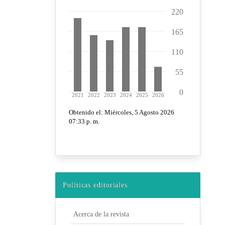
Políticas editoriales
Acerca de la revista