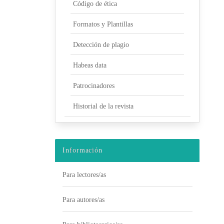
Código de ética
Formatos y Plantillas
Detección de plagio
Habeas data
Patrocinadores
Historial de la revista
Información
Para lectores/as
Para autores/as