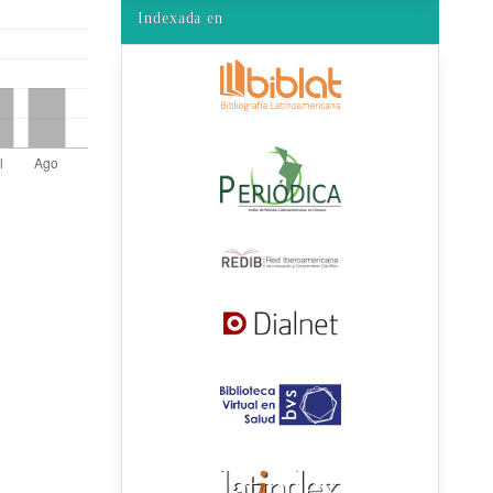
Indexada en