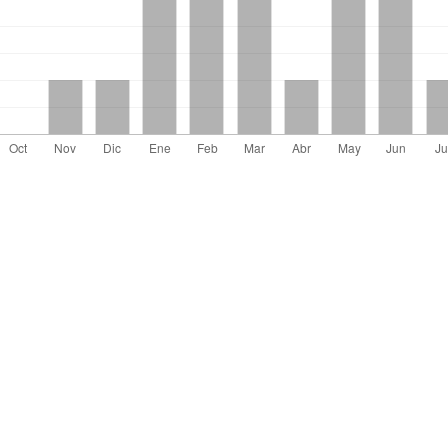
el artículo