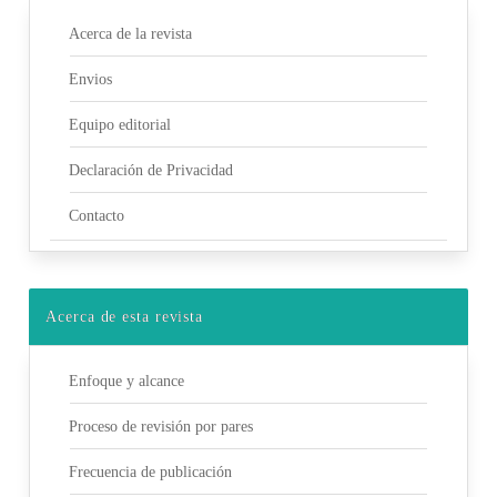
Acerca de la revista
Envios
Equipo editorial
Declaración de Privacidad
Contacto
Acerca de esta revista
Enfoque y alcance
Proceso de revisión por pares
Frecuencia de publicación