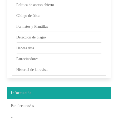
Política de acceso abierto
Código de ética
Formatos y Plantillas
Detección de plagio
Habeas data
Patrocinadores
Historial de la revista
Información
Para lectores/as