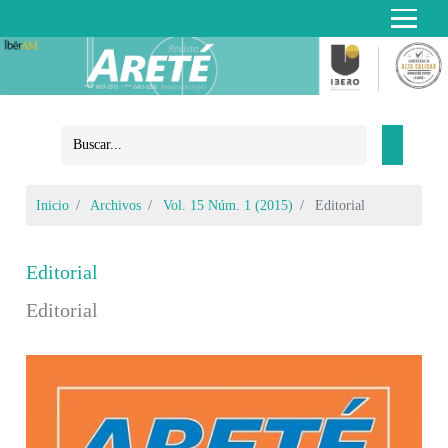
Inicio
Archivos
Vol. 15 Núm. 1 (2015)
Editorial
Editorial
Editorial
Barra lateral del artículo