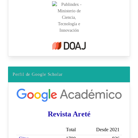
Perfil de Google Scholar