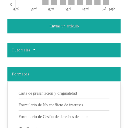
Enviar un artículo
Detalles del artículo
Tutoriales
Formatos
Carta de presentación y originalidad
Formulario de No conflicto de intereses
Formulario de Cesión de derechos de autor