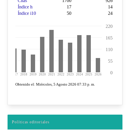
Políticas editoriales