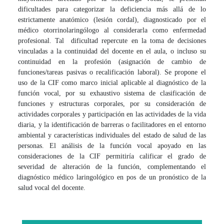
dificultades para categorizar la deficiencia más allá de lo
estrictamente anatómico (lesión cordal), diagnosticado por el
médico otorrinolaringólogo al considerarla como enfermedad
profesional. Tal dificultad repercute en la toma de decisiones
vinculadas a la continuidad del docente en el aula, o incluso su
continuidad en la profesión (asignación de cambio de
funciones/tareas pasivas o recalificación laboral). Se propone el
uso de la CIF como marco inicial aplicable al diagnóstico de la
función vocal, por su exhaustivo sistema de clasificación de
funciones y estructuras corporales, por su consideración de
actividades corporales y participación en las actividades de la vida
diaria, y la identificación de barreras o facilitadores en el entorno
ambiental y características individuales del estado de salud de las
personas. El análisis de la función vocal apoyado en las
consideraciones de la CIF permitiría calificar el grado de
severidad de alteración de la función, complementando el
diagnóstico médico laringológico en pos de un pronóstico de la
salud vocal del docente.