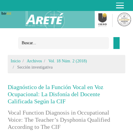
Inicio
Archivos
Vol. 18 Núm. 2 (2018)
Sección investigativa
Diagnóstico de la Función Vocal en Voz
Ocupacional: La Disfonía del Docente
Calificada Según la CIF
Vocal Function Diagnosis in Occupational
Voice: The Teacher’s Dysphonia Qualified
According to The CIF