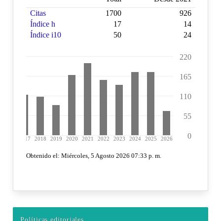
Políticas editoriales