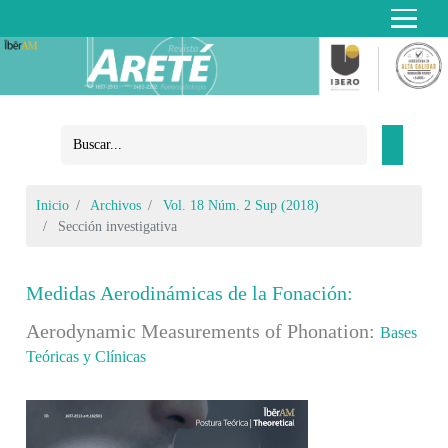
Inicio
Archivos
Vol. 18 Núm. 2 Sup (2018)
Sección investigativa
Medidas Aerodinámicas de la Fonación:
Aerodynamic Measurements of Phonation:
Bases
Teóricas y Clínicas
Barra lateral del artículo