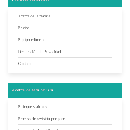
Acerca de la revista
Envios
Equipo editorial
Declaración de Privacidad
Contacto
Acerca de esta revista
Enfoque y alcance
Proceso de revisión por pares