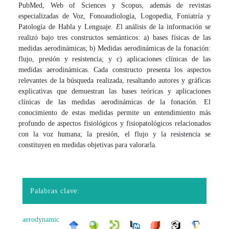
PubMed, Web of Sciences y Scopus, además de revistas
especializadas de Voz, Fonoaudiología, Logopedia, Foniatría y
Patología de Habla y Lenguaje.
E
l análisis de la información se
realizó bajo tres constructos semánticos: a) bases físicas de las
medidas aerodinámicas; b) Medidas aerodinámicas de la fonación:
flujo, presión y resistencia; y c) aplicaciones clínicas de las
medidas aerodinámicas. Cada constructo presenta los aspectos
relevantes de la búsqueda realizada, resaltando autores y gráficas
explicativas que demuestran las bases teóricas y aplicaciones
clínicas de las medidas aerodinámicas de la fonación. El
conocimiento de estas medidas permite un entendimiento más
profundo de aspectos fisiológicos y fisiopatológicos relacionados
con la voz humana; la presión, el flujo y la resistencia se
constituyen en medidas objetivas para valorarla.
Palabras clave:
aerodynamic