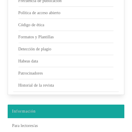
Frecuencia de publicación
Política de acceso abierto
Código de ética
Formatos y Plantillas
Detección de plagio
Habeas data
Patrocinadores
Historial de la revista
Información
Para lectores/as