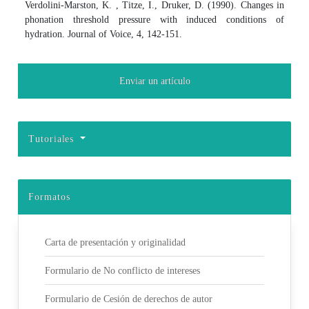
Verdolini-Marston, K. , Titze, I., Druker, D. (1990). Changes in
phonation threshold pressure with induced conditions of
hydration. Journal of Voice, 4, 142-151.
Enviar un artículo
Tutoriales
Formatos
Carta de presentación y originalidad
Formulario de No conflicto de intereses
Formulario de Cesión de derechos de autor