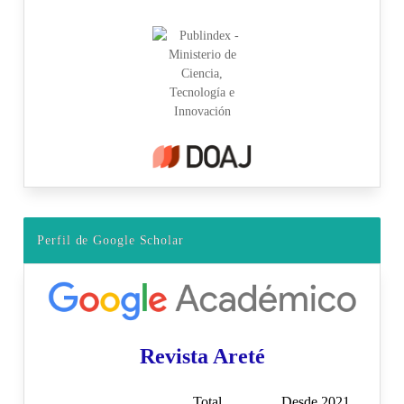
Perfil de Google Scholar