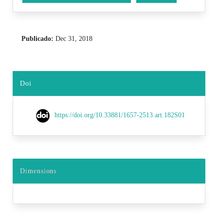
Publicado:
Dec 31, 2018
Doi
https://doi.org/10.33881/1657-2513.art.182S01
Dimensions