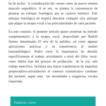
ha de incluir la consideración del cuerpo como un macro sistema
músculo esquelético. A su vez, se plantea la conveniencia de
plantear un enfoque fisiológico por su carácter holístico. Este
enfoque fisiológico no implica descartar cualquier otro enfoque
que adapte la terapia vocal a las particularidades de cada paciente.
En este contexto, el presente artículo quiere presentar un método
complementario a la terapia vocal, desarrollado por Rudolf
Steiner denominado
El arte de la palabra
, así como algunas
aplicaciones prácticas y su transferencia al ámbito
fonoaudiológico. Podrá verse la importancia de abordar
específicamente el trabajo articulatorio a nivel del filtro vocal,
como última fase del proceso de producción de la voz; este
trabajo específico, facilitará una mayor transferencia de esquemas
propioceptivo-articulatorios al contexto comunicativo cotidiano
del paciente, según sean las necesidades y exigencias vocales
requeridas.
Palabras clave: