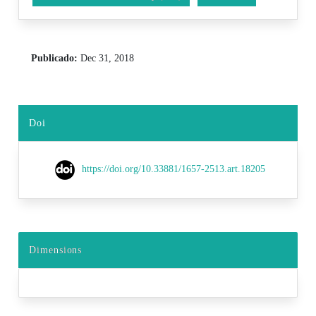
Publicado:
Dec 31, 2018
Doi
https://doi.org/10.33881/1657-2513.art.18205
Dimensions