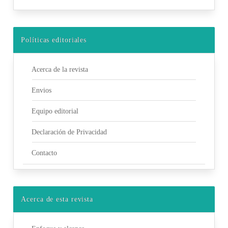
Políticas editoriales
Acerca de la revista
Envios
Equipo editorial
Declaración de Privacidad
Contacto
Acerca de esta revista