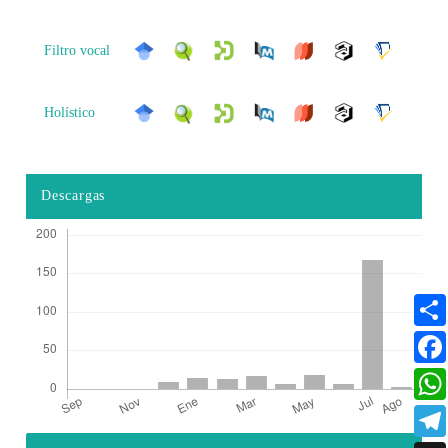
Filtro vocal
Holístico
Descargas