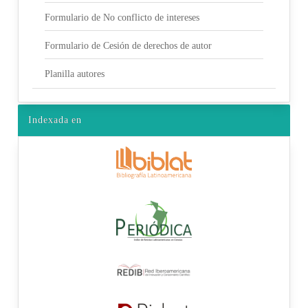
Formulario de No conflicto de intereses
Formulario de Cesión de derechos de autor
Planilla autores
Indexada en