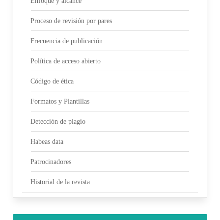
Enfoque y alcance
Proceso de revisión por pares
Frecuencia de publicación
Política de acceso abierto
Código de ética
Formatos y Plantillas
Detección de plagio
Habeas data
Patrocinadores
Historial de la revista