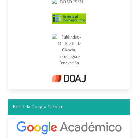
Perfil de Google Scholar