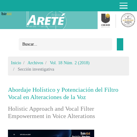
Inicio
Archivos
Vol. 18 Núm. 2 (2018)
Sección investigativa
Abordaje Holístico y Potenciación del Filtro
Vocal en Alteraciones de la Voz
Holistic Approach and Vocal Filter
Empowerment in Voice Alterations