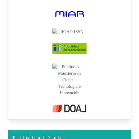
Perfil de Google Scholar