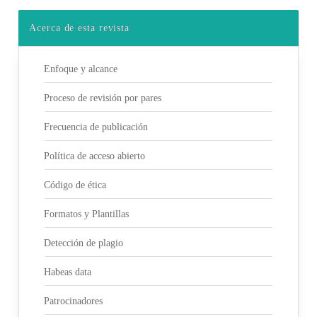
Acerca de esta revista
Enfoque y alcance
Proceso de revisión por pares
Frecuencia de publicación
Política de acceso abierto
Código de ética
Formatos y Plantillas
Detección de plagio
Habeas data
Patrocinadores