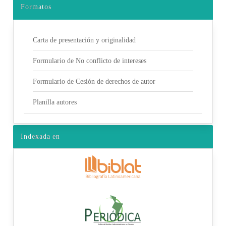
Formatos
Carta de presentación y originalidad
Formulario de No conflicto de intereses
Formulario de Cesión de derechos de autor
Planilla autores
Indexada en