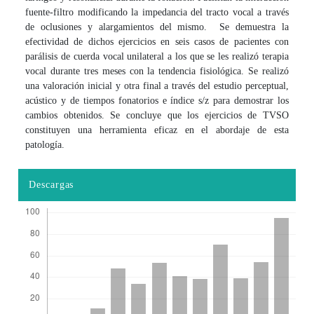
fuente-filtro modificando la impedancia del tracto vocal a través
de oclusiones y alargamientos del mismo. Se demuestra la
efectividad de dichos ejercicios en seis casos de pacientes con
parálisis de cuerda vocal unilateral a los que se les realizó terapia
vocal durante tres meses con la tendencia fisiológica. Se realizó
una valoración inicial y otra final a través del estudio perceptual,
acústico y de tiempos fonatorios e índice s/z para demostrar los
cambios obtenidos. Se concluye que los ejercicios de TVSO
constituyen una herramienta eficaz en el abordaje de esta
patología.
Descargas