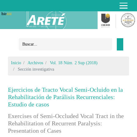
Inicio
Archivos
Vol. 18 Núm. 2 Sup (2018)
Sección investigativa
Ejercicios de Tracto Vocal Semi-Ocluido en la
Rehabilitación de Parálisis Recurrenciales:
Estudio de casos
Exercises of Semi-Occluded Vocal Tract in the
Rehabilitation of Recurrent Paralysis:
Presentation of Cases