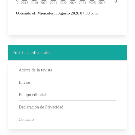
Políticas editoriales
Acerca de la revista
Envios
Equipo editorial
Declaración de Privacidad
Contacto