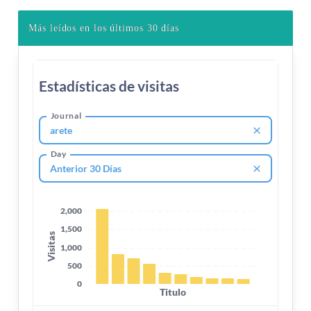
Más leídos en los últimos 30 días