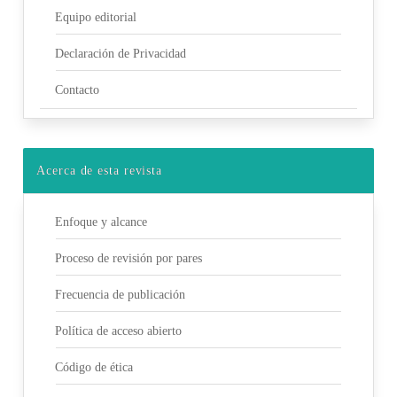
Equipo editorial
Declaración de Privacidad
Contacto
Acerca de esta revista
Enfoque y alcance
Proceso de revisión por pares
Frecuencia de publicación
Política de acceso abierto
Código de ética