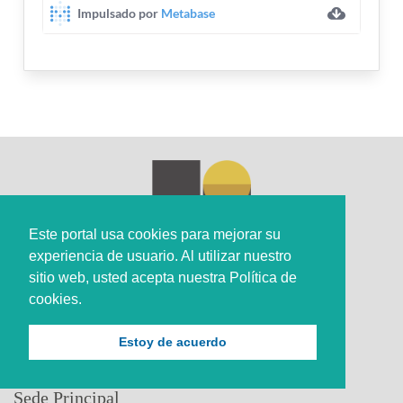
Este portal usa cookies para mejorar su
experiencia de usuario. Al utilizar nuestro
sitio web, usted acepta nuestra Política de
cookies.
Estoy de acuerdo
Sede Principal