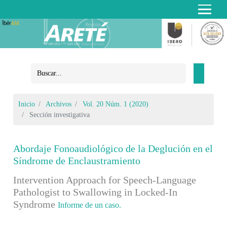
Inicio
Archivos
Vol. 20 Núm. 1 (2020)
Sección investigativa
Abordaje Fonoaudiológico de la Deglución en el
Síndrome de Enclaustramiento
Intervention Approach for Speech-Language
Pathologist to Swallowing in Locked-In
Syndrome
Informe de un caso.