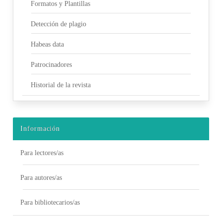
Formatos y Plantillas
Detección de plagio
Habeas data
Patrocinadores
Historial de la revista
Información
Para lectores/as
Para autores/as
Para bibliotecarios/as