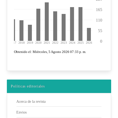
Políticas editoriales
Acerca de la revista
Envios