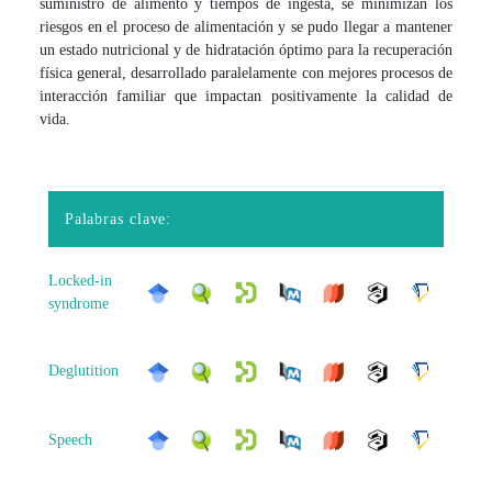
suministro de alimento y tiempos de ingesta, se minimizan los
riesgos en el proceso de alimentación y se pudo llegar a mantener
un estado nutricional y de hidratación óptimo para la recuperación
física general, desarrollado paralelamente con mejores procesos de
interacción familiar que impactan positivamente la calidad de
vida.
Palabras clave:
Locked-in
syndrome
Deglutition
Speech