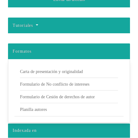
Tutoriales
Formatos
Carta de presentación y originalidad
Formulario de No conflicto de intereses
Formulario de Cesión de derechos de autor
Planilla autores
Indexada en