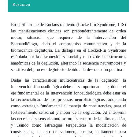
Resumen
En el Síndrome de Enclaustramiento (Locked-In Syndrome, LIS)
las manifestaciones clínicas son preponderantemente de orden
motor, situación que requiere de la intervención del
Fonoaudiólogo, dado el compromiso comunicativo y de la
biomecánica deglutoria. La disfagia en el Locked-In Syndrome
está dada por la desconexión sensorial y motriz de las estructuras
anatómicas de la deglución, alterando la secuencia neuromotora y
sensitiva del proceso deglutorio debido a la desconexión pontina.
Dadas las características multicéntricas de la deglución, la
intervención fonoaudiológica debe darse oportunamente, donde el
eje fundamental de la intervención fonoaudiológica debe estar en
la secuencialidad de los procesos neurofisiológicos; adoptando
como estrategia fundamental el manejo de consistencias, para el
fortalecimiento sensorial y motor de la deglución. Al intervenir
las necesidades sensoriomotoras orales en pro de la alimentación,
y usando como estrategias terapéuticas la modificación de
consistencias, manejo de volúmen, postura, aditamento para