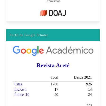
Perfil de Google Scholar