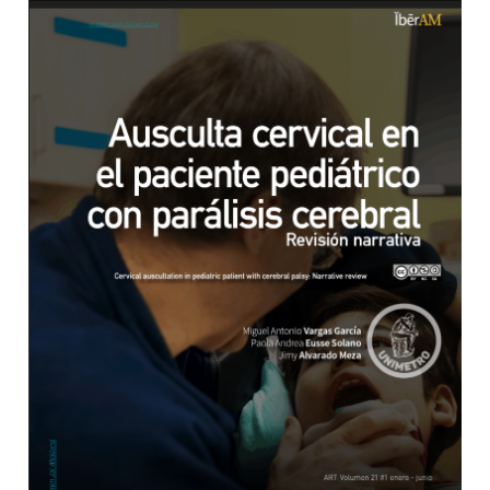
Barra lateral del artículo