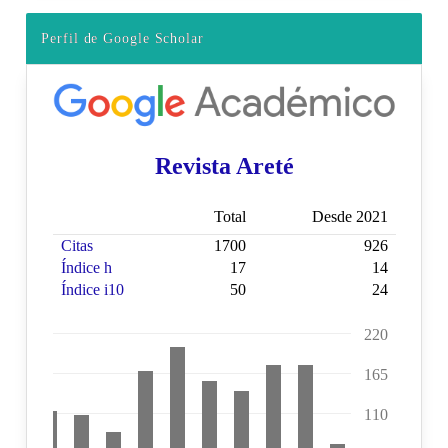
Perfil de Google Scholar