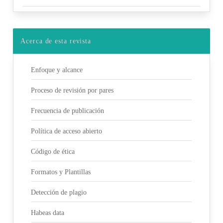
Acerca de esta revista
Enfoque y alcance
Proceso de revisión por pares
Frecuencia de publicación
Política de acceso abierto
Código de ética
Formatos y Plantillas
Detección de plagio
Habeas data