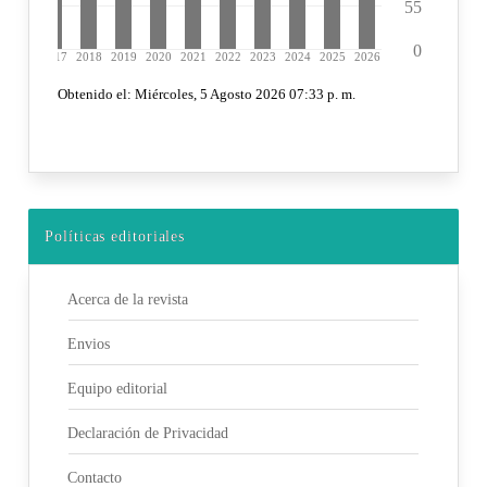
Políticas editoriales
Acerca de la revista
Envios
Equipo editorial
Declaración de Privacidad
Contacto