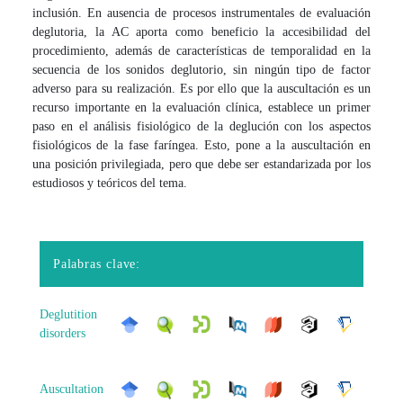
inclusión. En ausencia de procesos instrumentales de evaluación
deglutoria, la AC aporta como beneficio la accesibilidad del
procedimiento, además de características de temporalidad en la
secuencia de los sonidos deglutorio, sin ningún tipo de factor
adverso para su realización. Es por ello que la auscultación es un
recurso importante en la evaluación clínica, establece un primer
paso en el análisis fisiológico de la deglución con los aspectos
fisiológicos de la fase faríngea. Esto, pone a la auscultación en
una posición privilegiada, pero que debe ser estandarizada por los
estudiosos y teóricos del tema.
Palabras clave:
Deglutition
disorders
Auscultation