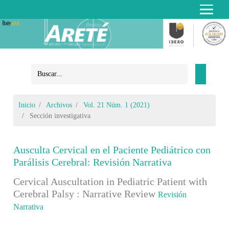
Inicio
Archivos
Vol. 21 Núm. 1 (2021)
Sección investigativa
Ausculta Cervical en el Paciente Pediátrico con
Parálisis Cerebral: Revisión Narrativa
Cervical Auscultation in Pediatric Patient with
Cerebral Palsy : Narrative Review
Revisión
Narrativa