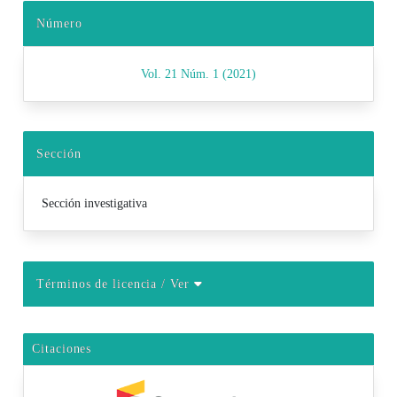
Número
Vol. 21 Núm. 1 (2021)
Sección
Sección investigativa
Términos de licencia
/ Ver
Citaciones