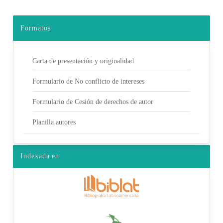
Formatos
Carta de presentación y originalidad
Formulario de No conflicto de intereses
Formulario de Cesión de derechos de autor
Planilla autores
Indexada en