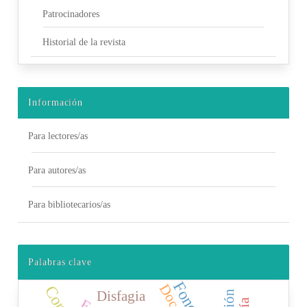
Patrocinadores
Historial de la revista
Información
Para lectores/as
Para autores/as
Para bibliotecarios/as
Palabras clave
Disfagia