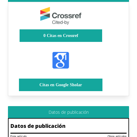
0
Citas en Crossref
Citas en Google Sholar
Datos de publicación
Datos de publicación
Este artículo
Otros artículos