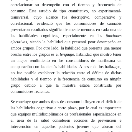
correlacionar su desempeño con el tiempo y frecuencia de
consumo. Este estudio de tipo cuantitativo, no experimental-
transversal, cuyo alcance fue descriptivo, comparativo y
correlacional, evidenció que los consumidores de cannabis
presentaron resultados significativamente menores en cada una de
las habilidades cognitivas, especialmente en las
funciones
ejecutivas
, siendo la habilidad que presentó peor desempeño en
ambos grupos. Por otro lado, la habilidad que presenta una menor
brecha entre los grupos es el
lenguaje
, habilidad que mostró tener
un mejor rendimiento en los consumidores de marihuana en
comparación con las demás habilidades. A pesar de los hallazgos,
no fue posible establecer la relación entre el déficit de dichas
habilidades y el tiempo y la frecuencia de consumo en ningún
grupo debido a que la muestra estaba constituida por
consumidores recientes.
Se concluye que ambos tipos de consumo influyen en el déficit de
las habilidades cognitivas a corto plazo, por lo cual es importante
que equipos multidisciplinarios de profesionales especializados en
el área de la salud consideren acciones de prevención e
intervención en aquellos pacientes jóvenes que abusan del