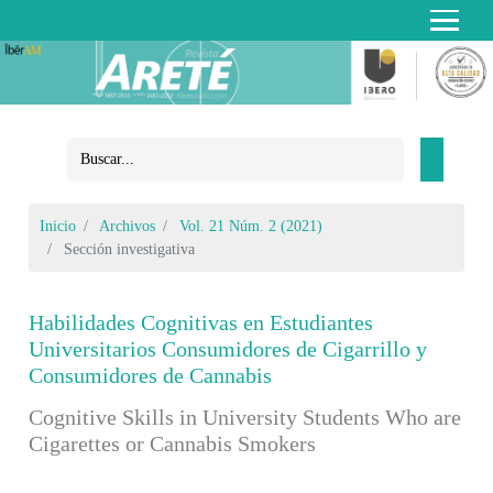
Inicio
Archivos
Vol. 21 Núm. 2 (2021)
Sección investigativa
Habilidades Cognitivas en Estudiantes
Universitarios Consumidores de Cigarrillo y
Consumidores de Cannabis
Cognitive Skills in University Students Who are
Cigarettes or Cannabis Smokers