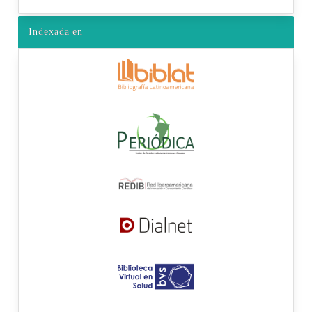
Indexada en