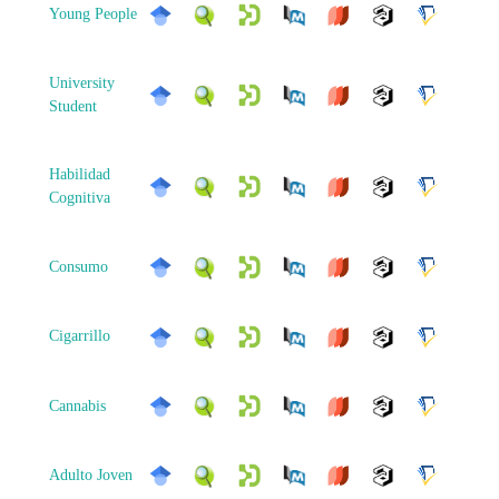
Young People
University
Student
Habilidad
Cognitiva
Consumo
Cigarrillo
Cannabis
Adulto Joven