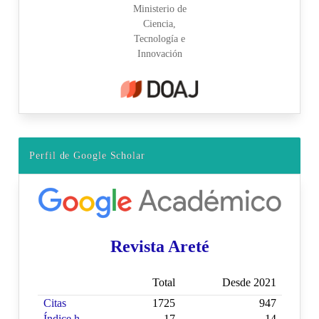
Perfil de Google Scholar