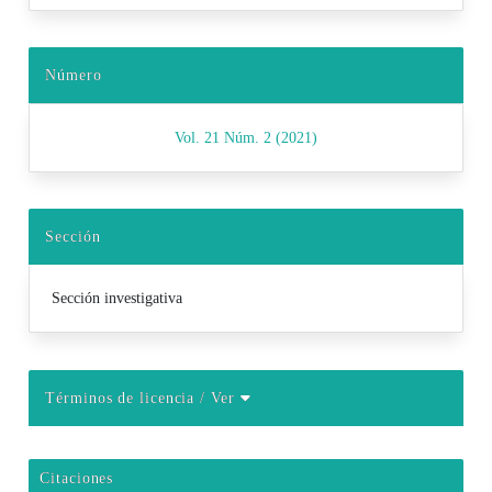
Número
Vol. 21 Núm. 2 (2021)
Sección
Sección investigativa
Términos de licencia
/ Ver
Citaciones