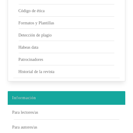
Código de ética
Formatos y Plantillas
Detección de plagio
Habeas data
Patrocinadores
Historial de la revista
Información
Para lectores/as
Para autores/as