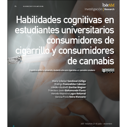
Barra lateral del artículo