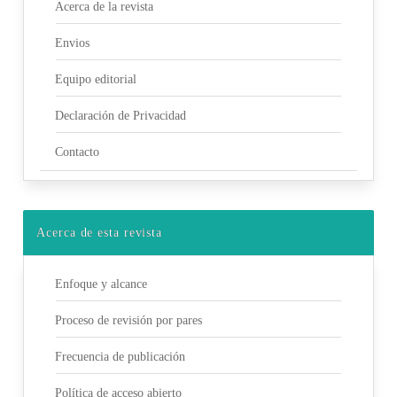
Acerca de la revista
Envios
Equipo editorial
Declaración de Privacidad
Contacto
Acerca de esta revista
Enfoque y alcance
Proceso de revisión por pares
Frecuencia de publicación
Política de acceso abierto