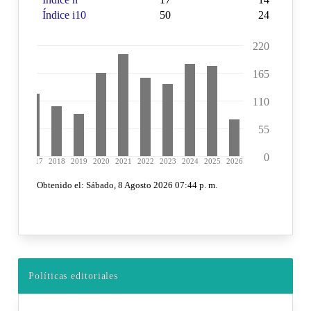
Políticas editoriales