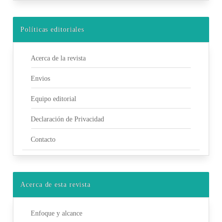
Políticas editoriales
Acerca de la revista
Envios
Equipo editorial
Declaración de Privacidad
Contacto
Acerca de esta revista
Enfoque y alcance