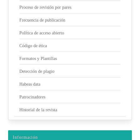
Proceso de revisión por pares
Frecuencia de publicación
Política de acceso abierto
Código de ética
Formatos y Plantillas
Detección de plagio
Habeas data
Patrocinadores
Historial de la revista
Información