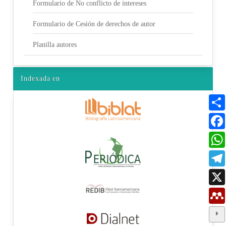
Formulario de No conflicto de intereses
Formulario de Cesión de derechos de autor
Planilla autores
Indexada en