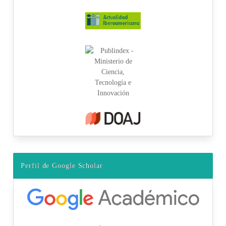
Perfil de Google Scholar