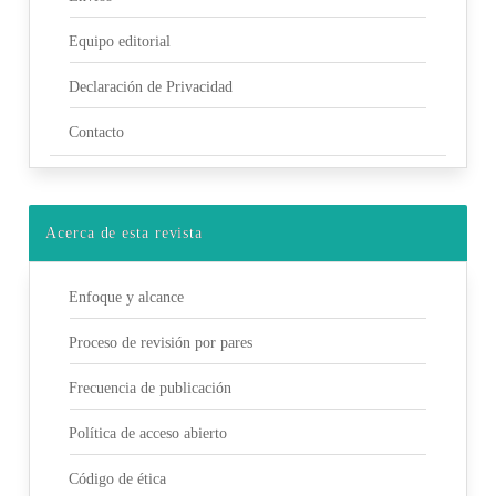
Equipo editorial
Declaración de Privacidad
Contacto
Acerca de esta revista
Enfoque y alcance
Proceso de revisión por pares
Frecuencia de publicación
Política de acceso abierto
Código de ética