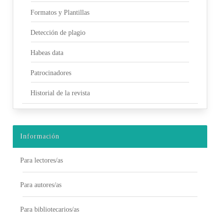
Formatos y Plantillas
Detección de plagio
Habeas data
Patrocinadores
Historial de la revista
Información
Para lectores/as
Para autores/as
Para bibliotecarios/as