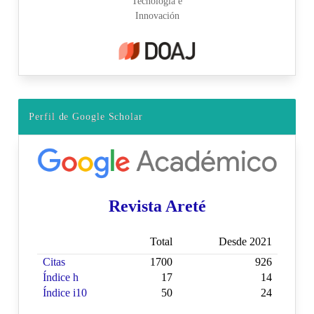
Perfil de Google Scholar