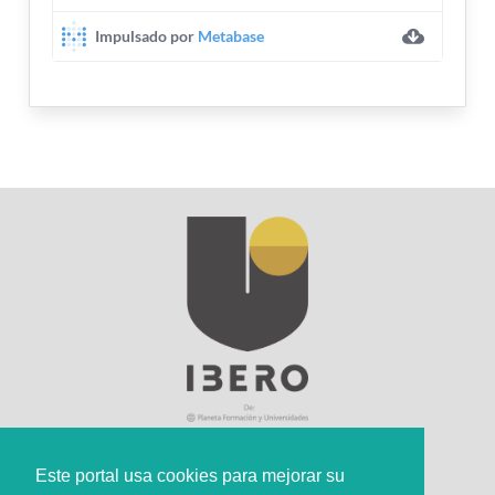
Este portal usa cookies para mejorar su