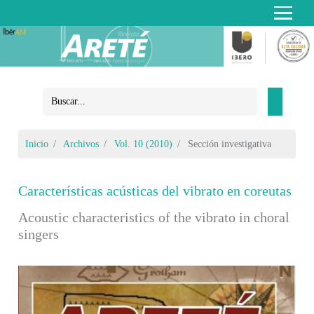
Inicio
Archivos
Vol. 10 (2010)
Sección investigativa
Características acústicas del vibrato en coreutas
Acoustic characteristics of the vibrato in choral
singers
Barra lateral del artículo