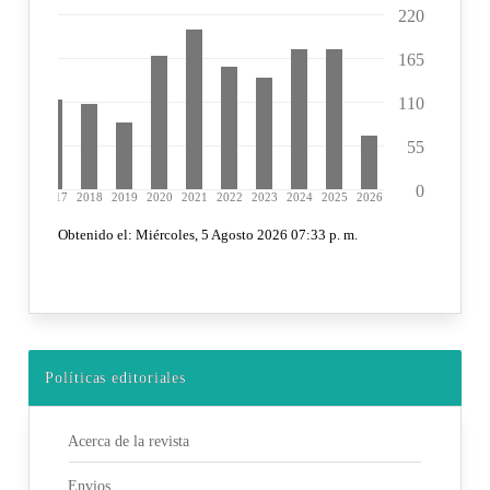
Políticas editoriales
Acerca de la revista
Envios