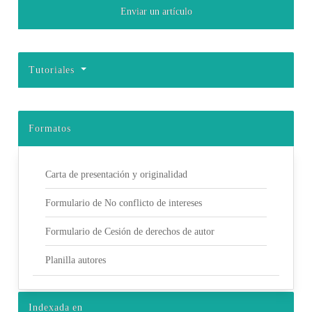
Enviar un artículo
Tutoriales
Formatos
Carta de presentación y originalidad
Formulario de No conflicto de intereses
Formulario de Cesión de derechos de autor
Planilla autores
Indexada en