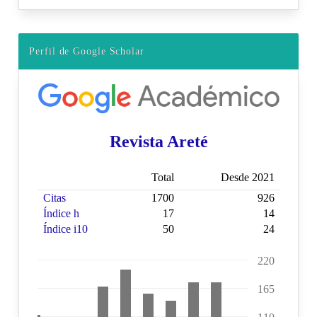
Perfil de Google Scholar