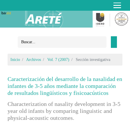
Inicio
Archivos
Vol. 7 (2007)
Sección investigativa
Caracterización del desarrollo de la nasalidad en
infantes de 3-5 años mediante la comparación
de resultados lingüísticos y fisicoacústicos
Characterization of nasality development in 3-5
year old infants by comparing linguistic and
physical-acoustic outcomes.