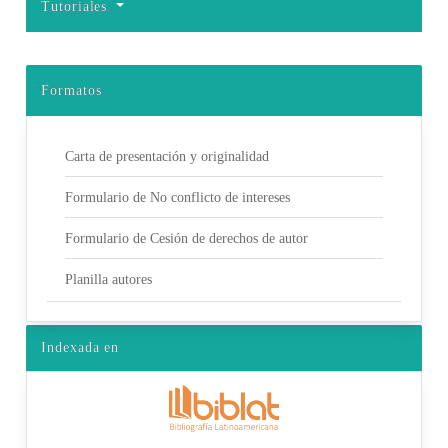
Tutoriales
Formatos
Carta de presentación y originalidad
Formulario de No conflicto de intereses
Formulario de Cesión de derechos de autor
Planilla autores
Indexada en