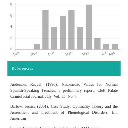
Referencias
Detalles del artículo
Anderson, Raquel. (1996). Nasometric Values for Normal
Spanish-Speaking Females: a preliminary report. Cleft Palate
Craniofacial Journal, July. Vol. 33. No 4.
Barlow, Jessica (2001). Case Study: Optimality Theory and the
Assessment and Treatment of Phonological Disorders. En:
American