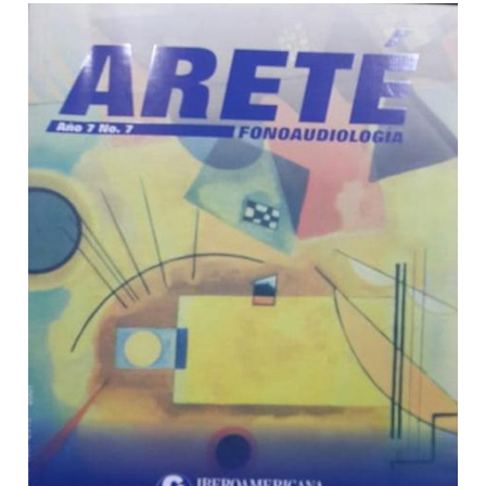
Barra lateral del artículo