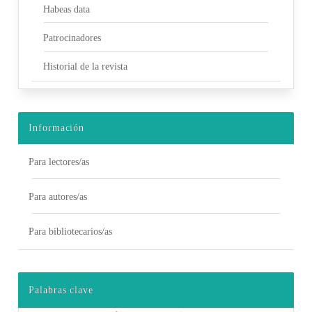
Habeas data
Patrocinadores
Historial de la revista
Información
Para lectores/as
Para autores/as
Para bibliotecarios/as
Palabras clave