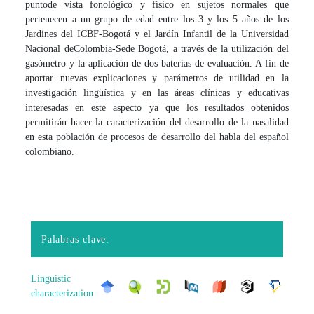
punto
de vista fonológico y físico en sujetos normales que
pertenecen a un grupo de edad entre los 3 y los 5 años de los
Jardines del ICBF-Bogotá y el Jardín Infantil de la Universidad
Nacional de
Colombia-Sede Bogotá, a través de la utilización del
gasómetro y la aplicación de dos baterías de evaluación. A fin de
aportar nuevas explicaciones y parámetros de utilidad en la
investigación lingüística y en las áreas clínicas y educativas
interesadas en este aspecto ya que los resultados obtenidos
permitirán hacer la caracterización del desarrollo de la nasalidad
en esta población de procesos de desarrollo del habla del español
colombiano.
Palabras clave:
Linguistic
characterization