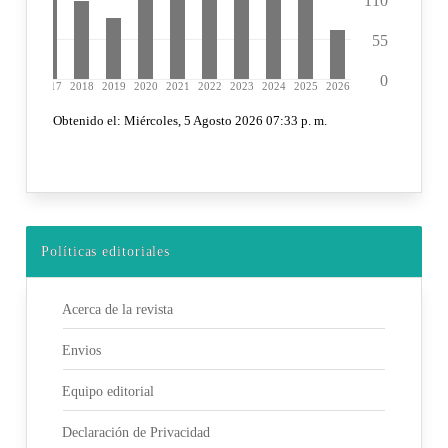
Políticas editoriales
Acerca de la revista
Envios
Equipo editorial
Declaración de Privacidad