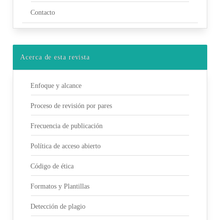
Contacto
Acerca de esta revista
Enfoque y alcance
Proceso de revisión por pares
Frecuencia de publicación
Política de acceso abierto
Código de ética
Formatos y Plantillas
Detección de plagio