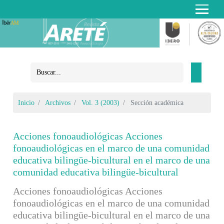
Inicio
Archivos
Vol. 3 (2003)
Sección académica
Acciones fonoaudiológicas Acciones
fonoaudiológicas en el marco de una comunidad
educativa bilingüe-bicultural en el marco de una
comunidad educativa bilingüe-bicultural
Acciones fonoaudiológicas Acciones
fonoaudiológicas en el marco de una comunidad
educativa bilingüe-bicultural en el marco de una