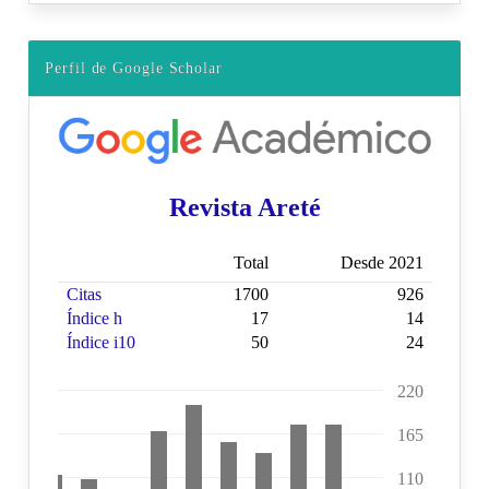
Perfil de Google Scholar