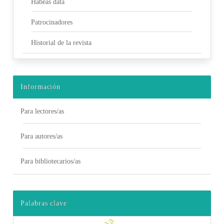
Habeas data
Patrocinadores
Historial de la revista
Información
Para lectores/as
Para autores/as
Para bibliotecarios/as
Palabras clave