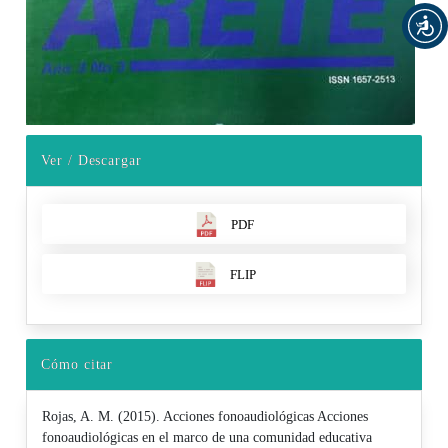
Ver / Descargar
PDF
FLIP
Cómo citar
Rojas, A. M. (2015). Acciones fonoaudiológicas Acciones
fonoaudiológicas en el marco de una comunidad educativa