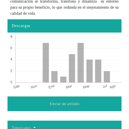
comunicación se transforma, transfona y dinamiza su entorno
para su propio beneficio, lo que redunda en el mejoramiento de su
calidad de vida.
Descargas
Enviar un artículo
Detalles del artículo
Tutoriales