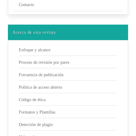
Contacto
Acerca de esta revista
Enfoque y alcance
Proceso de revisión por pares
Frecuencia de publicación
Política de acceso abierto
Código de ética
Formatos y Plantillas
Detección de plagio