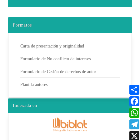
Formatos
Carta de presentación y originalidad
Formulario de No conflicto de intereses
Formulario de Cesión de derechos de autor
Planilla autores
Indexada en