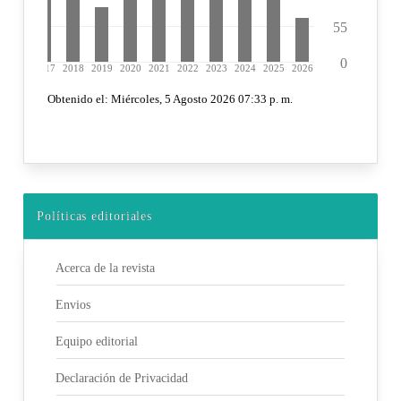
Políticas editoriales
Acerca de la revista
Envios
Equipo editorial
Declaración de Privacidad