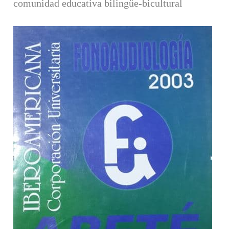
comunidad educativa bilingüe-bicultural
Barra lateral del artículo