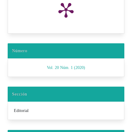
Número
Vol. 20 Núm. 1 (2020)
Sección
Editorial