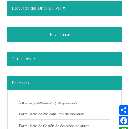
Biografía del autor/a
/ Ver
Detalles del artículo
Enviar un artículo
Tutoriales
Formatos
Carta de presentación y originalidad
Formulario de No conflicto de intereses
Formulario de Cesión de derechos de autor