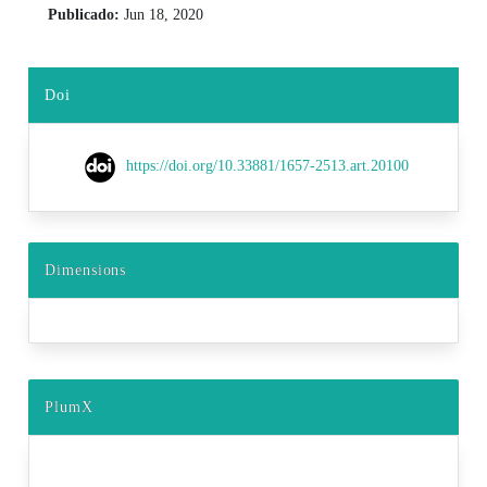
Publicado:
Jun 18, 2020
Doi
https://doi.org/10.33881/1657-2513.art.20100
Dimensions
PlumX