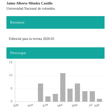
Jaime Alberto Méndez Castillo
Universidad Nacional de colombia
Contenido principal del artículo
Resumen
Editorial para la revista 2020-01
Descargas