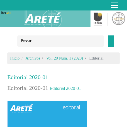
Inicio
Archivos
Vol. 20 Núm. 1 (2020)
Editorial
Editorial 2020-01
Editorial 2020-01
Editorial 2020-01
Barra lateral del artículo