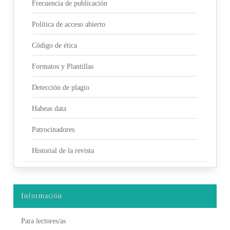
Frecuencia de publicación
Política de acceso abierto
Código de ética
Formatos y Plantillas
Detección de plagio
Habeas data
Patrocinadores
Historial de la revista
Información
Para lectores/as