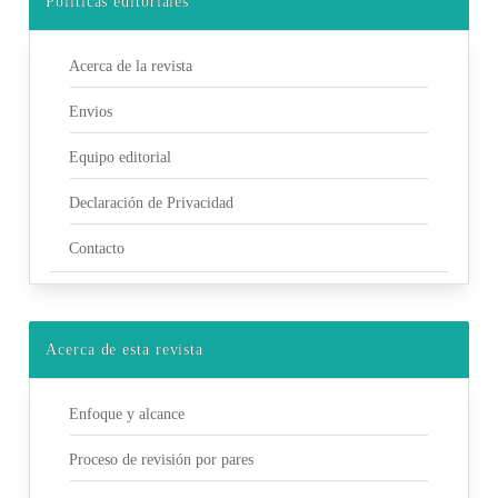
Políticas editoriales
Acerca de la revista
Envios
Equipo editorial
Declaración de Privacidad
Contacto
Acerca de esta revista
Enfoque y alcance
Proceso de revisión por pares