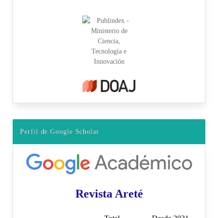
Perfil de Google Scholar