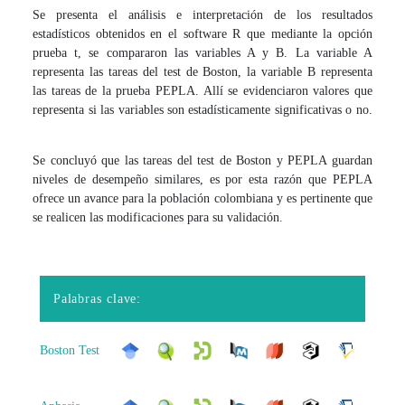
Se presenta el análisis e interpretación de los resultados
estadísticos obtenidos en el software R que mediante la opción
prueba t, se compararon las variables A y B. La variable A
representa las tareas del test de Boston, la variable B representa
las tareas de la prueba PEPLA. Allí se evidenciaron valores que
representa si las variables son estadísticamente significativas o no.
Se concluyó que las tareas del test de Boston y PEPLA guardan
niveles de desempeño similares, es por esta razón que PEPLA
ofrece un avance para la población colombiana y es pertinente que
se realicen las modificaciones para su validación.
Palabras clave:
Boston Test