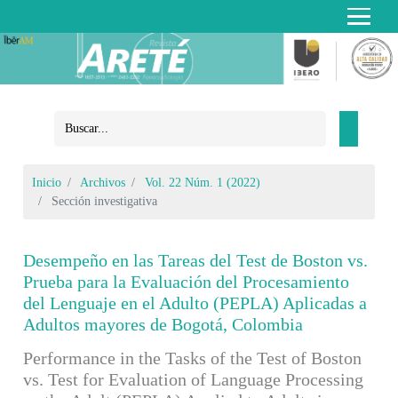
Inicio
Archivos
Vol. 22 Núm. 1 (2022)
Sección investigativa
Desempeño en las Tareas del Test de Boston vs.
Prueba para la Evaluación del Procesamiento
del Lenguaje en el Adulto (PEPLA) Aplicadas a
Adultos mayores de Bogotá, Colombia
Performance in the Tasks of the Test of Boston
vs. Test for Evaluation of Language Processing