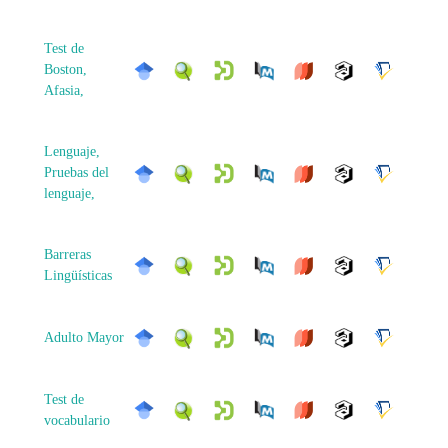
Test de
Boston,
Afasia,
Lenguaje,
Pruebas del
lenguaje,
Barreras
Lingüísticas
Adulto Mayor
Test de
vocabulario