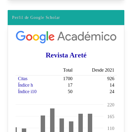
Perfil de Google Scholar