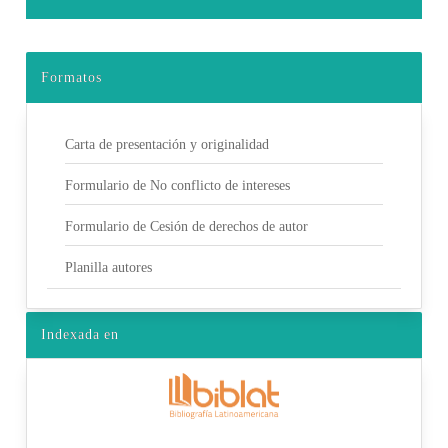
Formatos
Carta de presentación y originalidad
Formulario de No conflicto de intereses
Formulario de Cesión de derechos de autor
Planilla autores
Indexada en