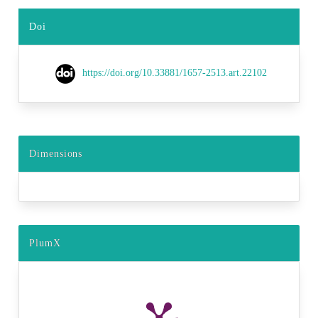
Doi
https://doi.org/10.33881/1657-2513.art.22102
Dimensions
PlumX