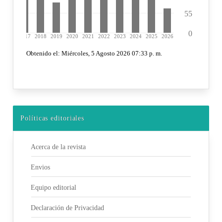
Políticas editoriales
Acerca de la revista
Envios
Equipo editorial
Declaración de Privacidad