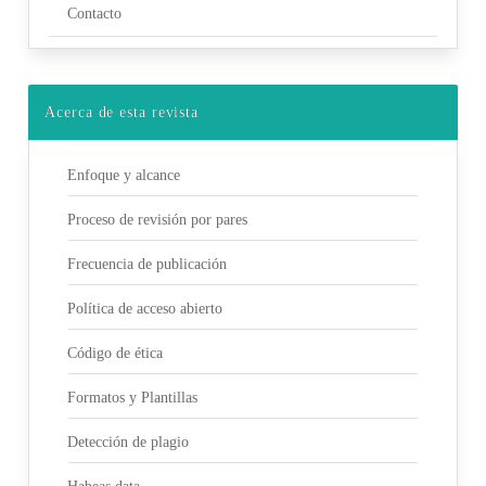
Contacto
Acerca de esta revista
Enfoque y alcance
Proceso de revisión por pares
Frecuencia de publicación
Política de acceso abierto
Código de ética
Formatos y Plantillas
Detección de plagio