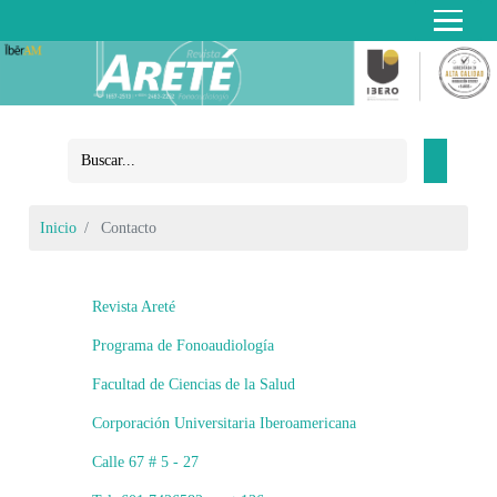
Inicio
Contacto
Revista Areté
Programa de Fonoaudiología
Facultad de Ciencias de la Salud
Corporación Universitaria Iberoamericana
Calle 67 # 5 - 27