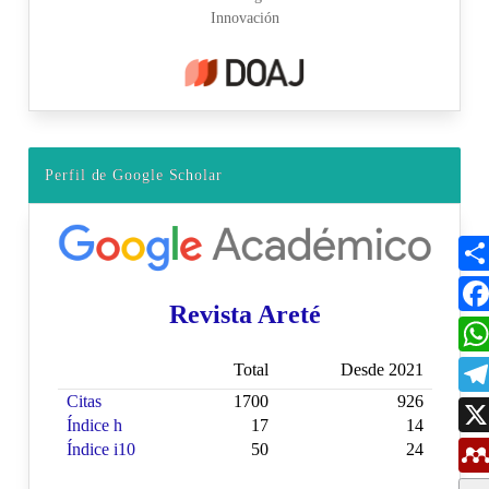
Perfil de Google Scholar