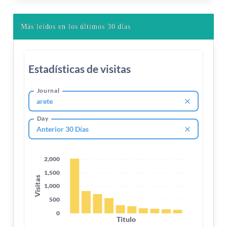
Más leídos en los últimos 30 días