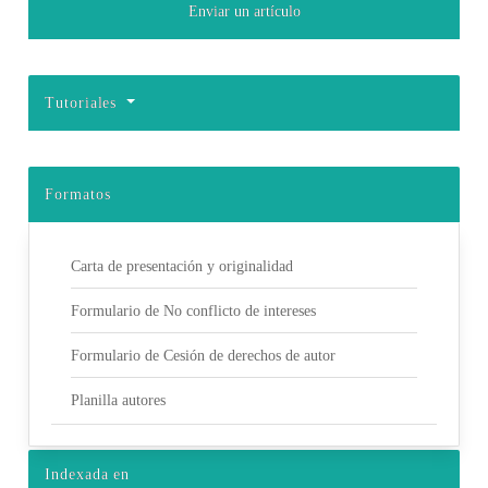
Enviar un artículo
Tutoriales
Formatos
Carta de presentación y originalidad
Formulario de No conflicto de intereses
Formulario de Cesión de derechos de autor
Planilla autores
Indexada en