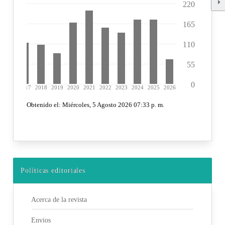
Políticas editoriales
Acerca de la revista
Envios