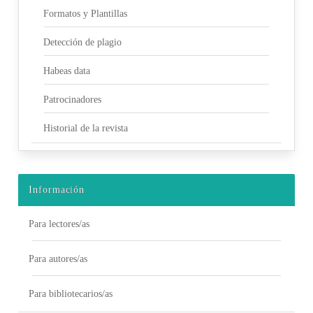
Formatos y Plantillas
Detección de plagio
Habeas data
Patrocinadores
Historial de la revista
Información
Para lectores/as
Para autores/as
Para bibliotecarios/as