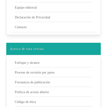
Equipo editorial
Declaración de Privacidad
Contacto
Acerca de esta revista
Enfoque y alcance
Proceso de revisión por pares
Frecuencia de publicación
Política de acceso abierto
Código de ética