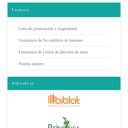
Formatos
Carta de presentación y originalidad
Formulario de No conflicto de intereses
Formulario de Cesión de derechos de autor
Planilla autores
Indexada en