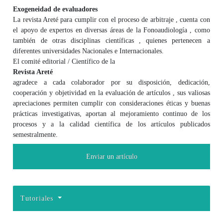
Exogeneidad de evaluadores
La revista Areté para cumplir con el proceso de arbitraje , cuenta con
el apoyo de expertos en diversas áreas de la Fonoaudiología , como
también de otras disciplinas científicas , quienes pertenecen a
diferentes universidades Nacionales e Internacionales.
El comité editorial / Científico de la
Revista Areté
agradece a cada colaborador por su disposición, dedicación,
cooperación y objetividad en la evaluación de artículos , sus valiosas
apreciaciones permiten cumplir con consideraciones éticas y buenas
prácticas investigativas, aportan al mejoramiento continuo de los
procesos y a la calidad científica de los artículos publicados
semestralmente.
Enviar un artículo
Tutoriales