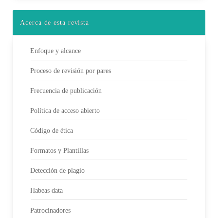
Acerca de esta revista
Enfoque y alcance
Proceso de revisión por pares
Frecuencia de publicación
Política de acceso abierto
Código de ética
Formatos y Plantillas
Detección de plagio
Habeas data
Patrocinadores