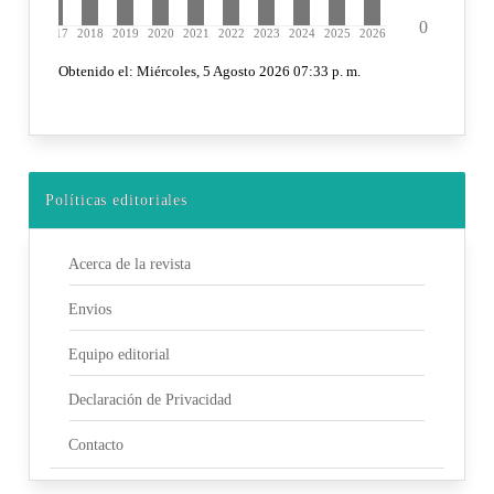
Políticas editoriales
Acerca de la revista
Envios
Equipo editorial
Declaración de Privacidad
Contacto