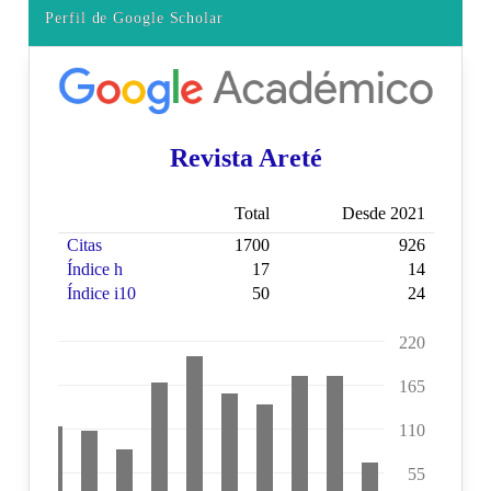
Perfil de Google Scholar