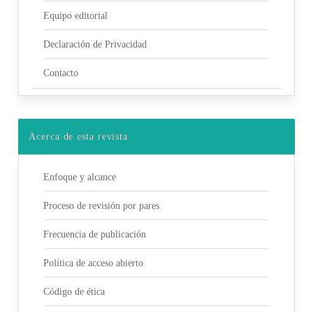
Equipo editorial
Declaración de Privacidad
Contacto
Acerca de esta revista
Enfoque y alcance
Proceso de revisión por pares
Frecuencia de publicación
Política de acceso abierto
Código de ética