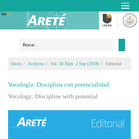
Inicio
Archivos
Vol. 18 Núm. 2 Sup (2018)
Editorial
Vocología: Disciplina con potencialidad
Vocology: Discipline with potential
Barra lateral del artículo