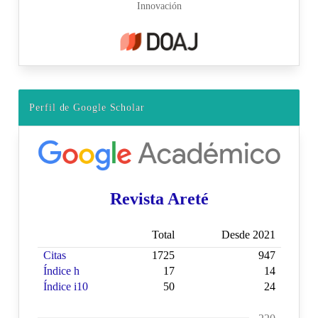
Perfil de Google Scholar