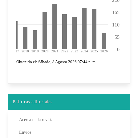
Políticas editoriales
Acerca de la revista
Envios