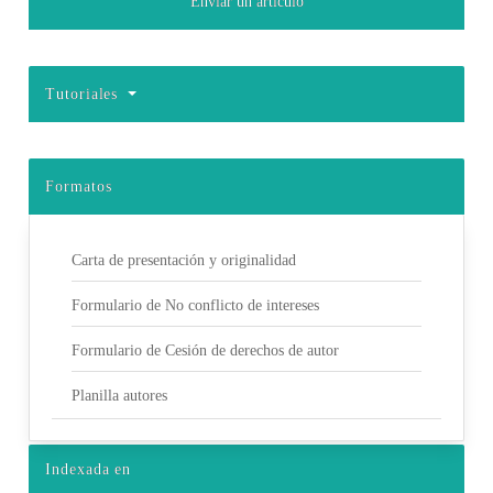
Enviar un artículo
Tutoriales
Formatos
Carta de presentación y originalidad
Formulario de No conflicto de intereses
Formulario de Cesión de derechos de autor
Planilla autores
Indexada en