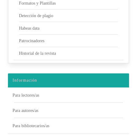
Formatos y Plantillas
Detección de plagio
Habeas data
Patrocinadores
Historial de la revista
Información
Para lectores/as
Para autores/as
Para bibliotecarios/as