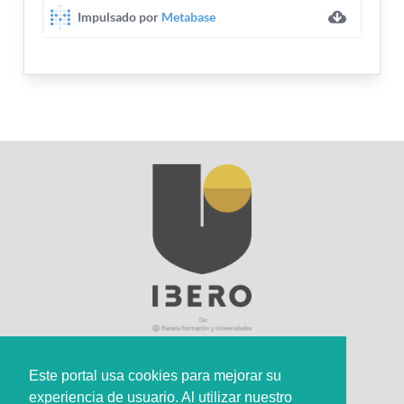
Este portal usa cookies para mejorar su
experiencia de usuario. Al utilizar nuestro
Sede Principal