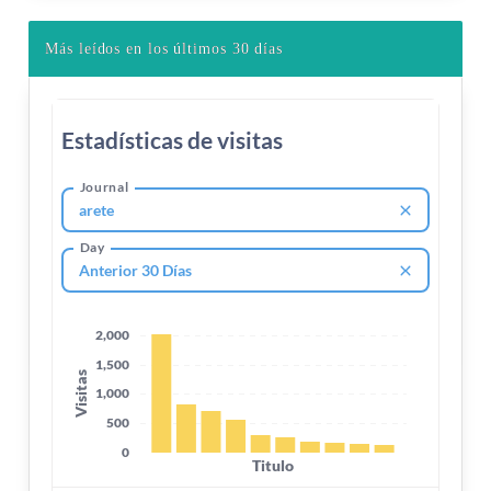
Más leídos en los últimos 30 días