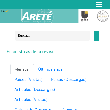
Estadísticas de la revista