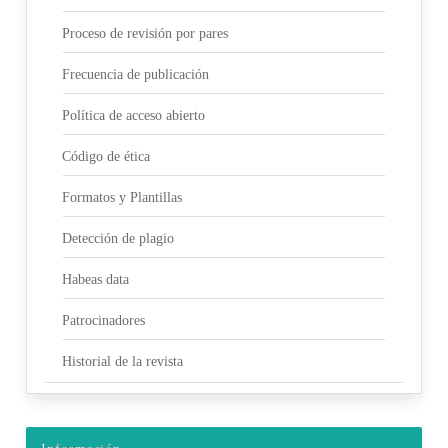
Proceso de revisión por pares
Frecuencia de publicación
Política de acceso abierto
Código de ética
Formatos y Plantillas
Detección de plagio
Habeas data
Patrocinadores
Historial de la revista