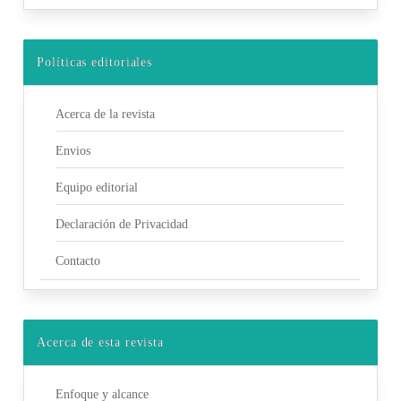
Políticas editoriales
Acerca de la revista
Envios
Equipo editorial
Declaración de Privacidad
Contacto
Acerca de esta revista
Enfoque y alcance