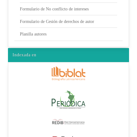
Formulario de No conflicto de intereses
Formulario de Cesión de derechos de autor
Planilla autores
Indexada en