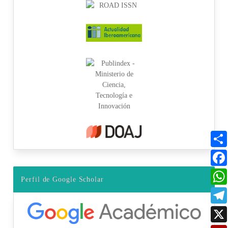
Perfil de Google Scholar