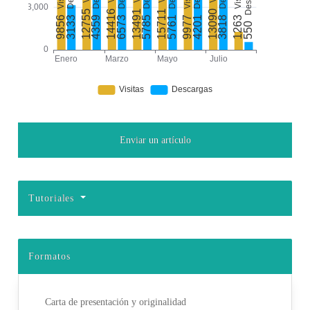
Enviar un artículo
Tutoriales
Formatos
Carta de presentación y originalidad