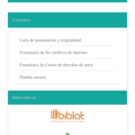
Formatos
Carta de presentación y originalidad
Formulario de No conflicto de intereses
Formulario de Cesión de derechos de autor
Planilla autores
Indexada en