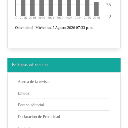
Políticas editoriales
Acerca de la revista
Envios
Equipo editorial
Declaración de Privacidad