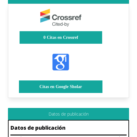
0
Citas en Crossref
Citas en Google Sholar
Datos de publicación
Datos de publicación