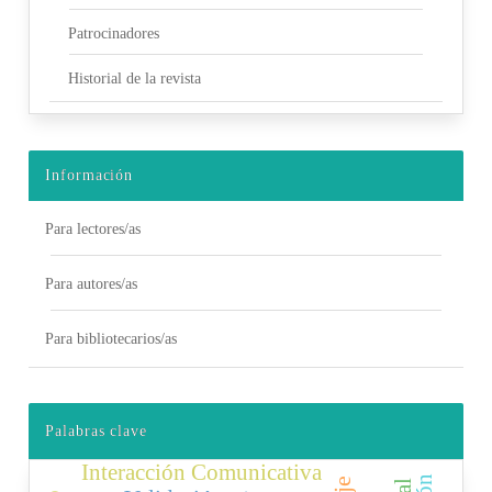
Patrocinadores
Historial de la revista
Información
Para lectores/as
Para autores/as
Para bibliotecarios/as
Palabras clave
Interacción Comunicativa