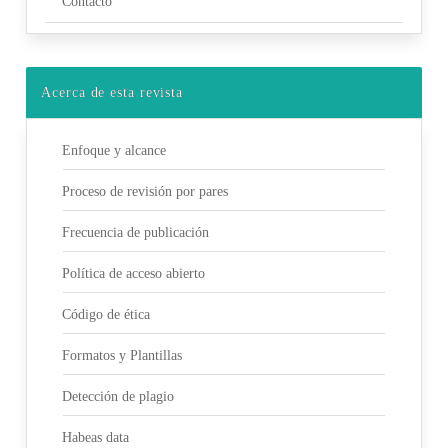
Contacto
Acerca de esta revista
Enfoque y alcance
Proceso de revisión por pares
Frecuencia de publicación
Política de acceso abierto
Código de ética
Formatos y Plantillas
Detección de plagio
Habeas data