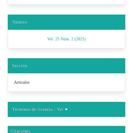
Número
Vol. 25 Núm. 2 (2025)
Sección
Artículos
Términos de licencia
/ Ver
Citaciones