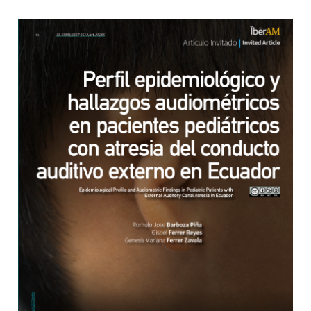
Barra lateral del artículo