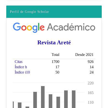
Perfil de Google Scholar