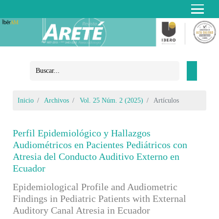
Inicio
Archivos
Vol. 25 Núm. 2 (2025)
Artículos
Perfil Epidemiológico y Hallazgos
Audiométricos en Pacientes Pediátricos con
Atresia del Conducto Auditivo Externo en
Ecuador
Epidemiological Profile and Audiometric
Findings in Pediatric Patients with External
Auditory Canal Atresia in Ecuador