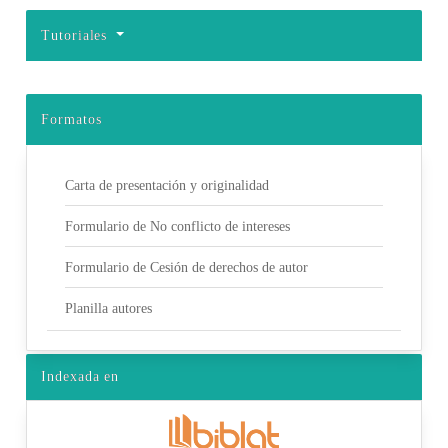
Tutoriales
Formatos
Carta de presentación y originalidad
Formulario de No conflicto de intereses
Formulario de Cesión de derechos de autor
Planilla autores
Indexada en