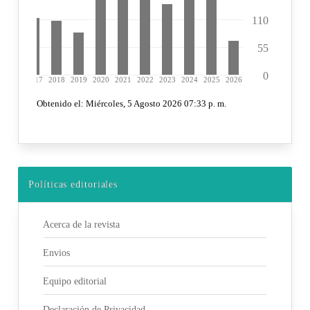
Políticas editoriales
Acerca de la revista
Envios
Equipo editorial
Declaración de Privacidad