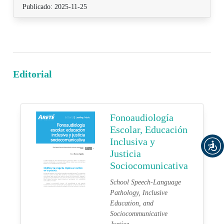
Publicado: 2025-11-25
Editorial
Fonoaudiología
Escolar, Educación
Inclusiva y
Justicia
Sociocomunicativa
School Speech-Language
Pathology, Inclusive
Education, and
Sociocommunicative