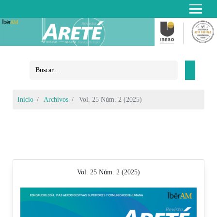
Inicio
Archivos
Vol. 25 Núm. 2 (2025)
Vol. 25 Núm. 2 (2025)