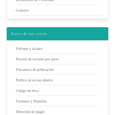
Contacto
Acerca de esta revista
Enfoque y alcance
Proceso de revisión por pares
Frecuencia de publicación
Política de acceso abierto
Código de ética
Formatos y Plantillas
Detección de plagio