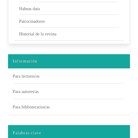
Habeas data
Patrocinadores
Historial de la revista
Información
Para lectores/as
Para autores/as
Para bibliotecarios/as
Palabras clave