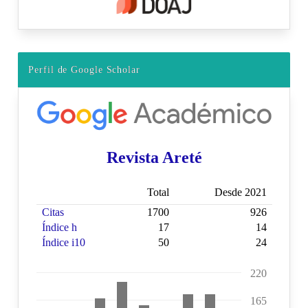
Perfil de Google Scholar