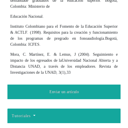
demandade graduados de la educación superior. Bogotá,
Colombia: Ministerio de
Educación Nacional.
Instituto Colombiano para el Fomento de la Educación Superior
& ACTLF. (1998). Requisitos para la creación y funcionamiento
de los programas de pregrado en fonoaudiología.Bogotá,
Colombia: ICFES.
Mora, C. Martínez, E. & Lemus, J (2004). Seguimiento e
impacto de los egresados de laUniversidad Nacional Abierta y a
Distancia UNAD, a través de los empleadores. Revista de
Investigaciones de la UNAD, 3(1),33
Enviar un artículo
Tutoriales