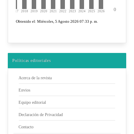
Políticas editoriales
Acerca de la revista
Envios
Equipo editorial
Declaración de Privacidad
Contacto