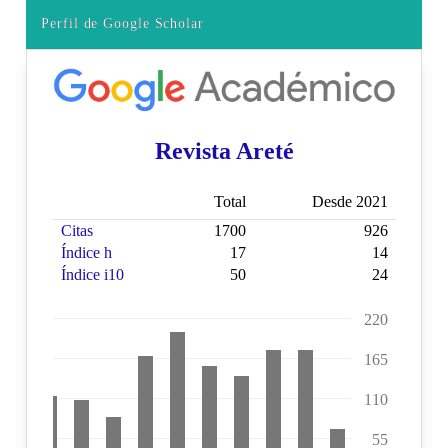
Perfil de Google Scholar