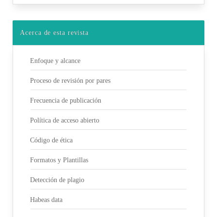
Acerca de esta revista
Enfoque y alcance
Proceso de revisión por pares
Frecuencia de publicación
Política de acceso abierto
Código de ética
Formatos y Plantillas
Detección de plagio
Habeas data