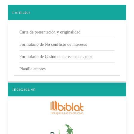
Formatos
Carta de presentación y originalidad
Formulario de No conflicto de intereses
Formulario de Cesión de derechos de autor
Planilla autores
Indexada en