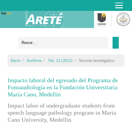
Inicio
Archivos
Vol. 12 (2012)
Sección investigativa
Impacto laboral del egresado del Programa de
Fonoaudiología en la Fundación Universitaria
María Cano, Medellín
Impact labor of undergraduate students from
speech language pathology program in Maria
Cano University, Medellin