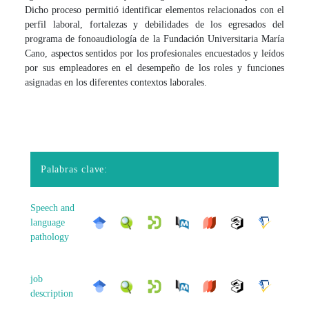
Dicho proceso permitió identificar elementos relacionados con el
perfil laboral, fortalezas y debilidades de los egresados del
programa de fonoaudiología de la Fundación Universitaria María
Cano, aspectos sentidos por los profesionales encuestados y leídos
por sus empleadores en el desempeño de los roles y funciones
asignadas en los diferentes contextos laborales.
Palabras clave:
Speech and
language
pathology
job
description